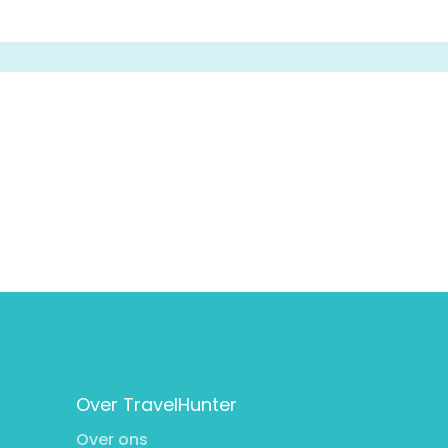
Over TravelHunter
Over ons