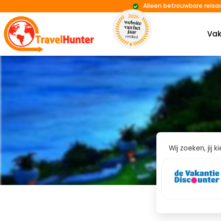
Alleen betrouwbare reisa
Vak
Wij zoeken, jij 