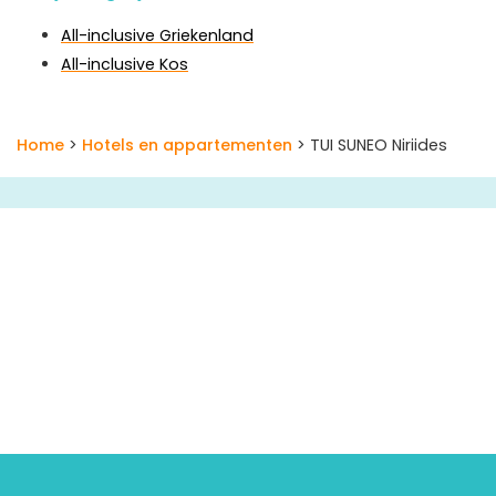
All-inclusive Griekenland
All-inclusive Kos
Home
>
Hotels en appartementen
> TUI SUNEO Niriides