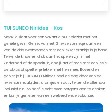
TUI SUNEO Niriides - Kos
Maak je klaar voor een vakantie puur plezier met het
gehele gezin. Geniet van het Griekse zonnetje aan een
van de drie zwembaden met een lekker drankje in je hand.
Terwijl de kinderen druk aan het spelen zijn in het
kinderbad of de speeltuin, doe jij actief mee met een lesje
aerobics of spetter je lekker met hen mee. Bovendien
geniet je bij TUI SUNEO Niriides heel de dag door van de
lekkerste maaltijden, drankjes en activiteiten die allemaal
inclusief zijn. Zo hoef je echt even nergens aan te denken
en kun je genieten van een welverdiende vakantie.