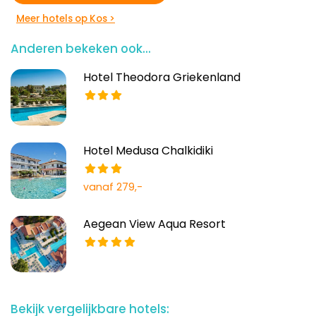
Meer hotels op Kos >
Anderen bekeken ook...
Hotel Theodora Griekenland
Hotel Medusa Chalkidiki
vanaf 279,-
Aegean View Aqua Resort
Bekijk vergelijkbare hotels: