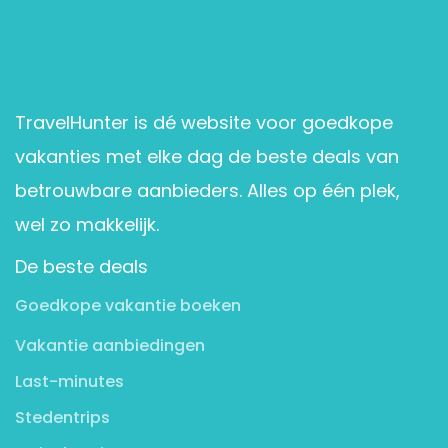
TravelHunter is dé website voor goedkope
vakanties met elke dag de beste deals van
betrouwbare aanbieders. Alles op één plek,
wel zo makkelijk.
De beste deals
Goedkope vakantie boeken
Vakantie aanbiedingen
Last-minutes
Stedentrips