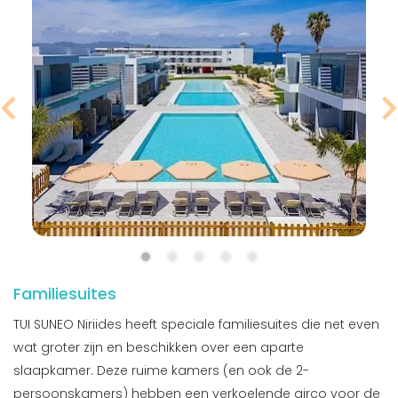
Familiesuites
TUI SUNEO Niriides heeft speciale familiesuites die net even
wat groter zijn en beschikken over een aparte
slaapkamer. Deze ruime kamers (en ook de 2-
persoonskamers) hebben een verkoelende airco voor de