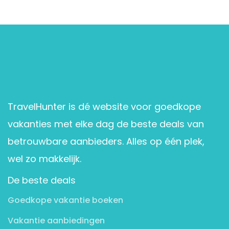
TravelHunter is dé website voor goedkope
vakanties met elke dag de beste deals van
betrouwbare aanbieders. Alles op één plek,
wel zo makkelijk.
De beste deals
Goedkope vakantie boeken
Vakantie aanbiedingen