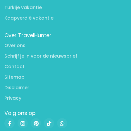
Turkije vakantie
Kaapverdië vakantie
Over TravelHunter
Over ons
Schrijf je in voor de nieuwsbrief
Contact
Sitemap
Disclaimer
Privacy
Volg ons op