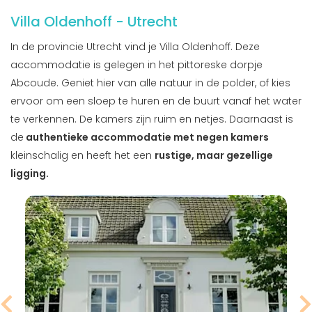
Villa Oldenhoff - Utrecht
In de provincie Utrecht vind je Villa Oldenhoff. Deze
accommodatie is gelegen in het pittoreske dorpje
Abcoude. Geniet hier van alle natuur in de polder, of kies
ervoor om een sloep te huren en de buurt vanaf het water
te verkennen. De kamers zijn ruim en netjes. Daarnaast is
de
authentieke accommodatie met negen kamers
kleinschalig en heeft het een
rustige, maar gezellige
ligging.