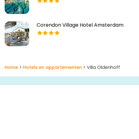
Corendon Village Hotel Amsterdam
Home
>
Hotels en appartementen
> Villa Oldenhoff