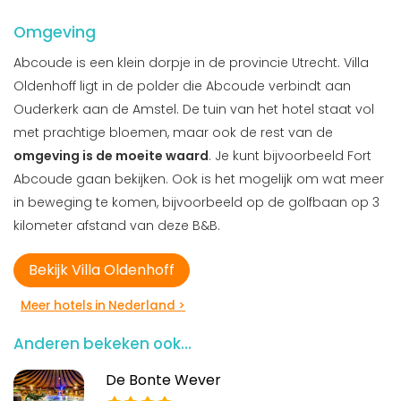
Omgeving
Abcoude is een klein dorpje in de provincie Utrecht. Villa
Oldenhoff ligt in de polder die Abcoude verbindt aan
Ouderkerk aan de Amstel. De tuin van het hotel staat vol
met prachtige bloemen, maar ook de rest van de
omgeving is de moeite waard
. Je kunt bijvoorbeeld Fort
Abcoude gaan bekijken. Ook is het mogelijk om wat meer
in beweging te komen, bijvoorbeeld op de golfbaan op 3
kilometer afstand van deze B&B.
Bekijk Villa Oldenhoff
Meer hotels in Nederland >
Anderen bekeken ook...
De Bonte Wever