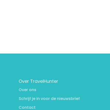
Over TravelHunter
Over ons
Schrijf je in voor de nieuwsbrief
Contact