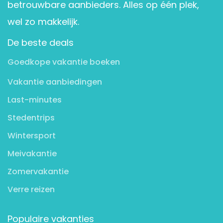
betrouwbare aanbieders. Alles op één plek,
wel zo makkelijk.
De beste deals
Goedkope vakantie boeken
Vakantie aanbiedingen
Last-minutes
Stedentrips
Wintersport
Meivakantie
Zomervakantie
Verre reizen
Populaire vakanties