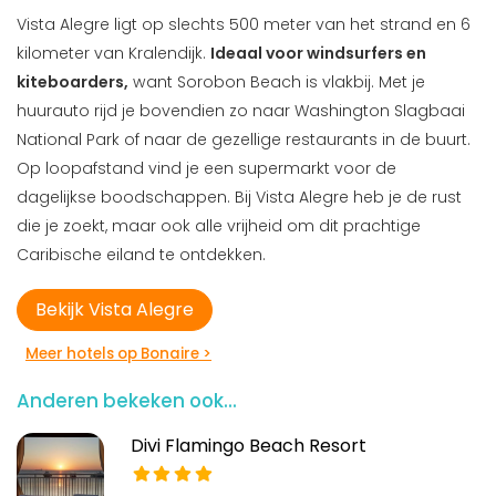
Vista Alegre ligt op slechts 500 meter van het strand en 6
kilometer van Kralendijk.
Ideaal voor windsurfers en
kiteboarders,
want Sorobon Beach is vlakbij. Met je
huurauto rijd je bovendien zo naar Washington Slagbaai
National Park of naar de gezellige restaurants in de buurt.
Op loopafstand vind je een supermarkt voor de
dagelijkse boodschappen. Bij Vista Alegre heb je de rust
die je zoekt, maar ook alle vrijheid om dit prachtige
Caribische eiland te ontdekken.
Bekijk Vista Alegre
Meer hotels op Bonaire >
Anderen bekeken ook...
Divi Flamingo Beach Resort