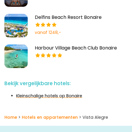
Delfins Beach Resort Bonaire
vanaf 1248,-
Harbour Village Beach Club Bonaire
Bekijk vergelijkbare hotels:
Kleinschalige hotels op Bonaire
Home
>
Hotels en appartementen
> Vista Alegre