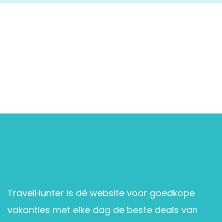
TravelHunter is dé website voor goedkope
vakanties met elke dag de beste deals van