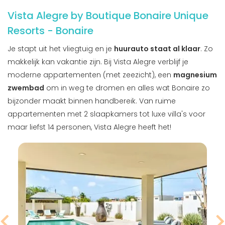
Vista Alegre by Boutique Bonaire Unique
Resorts - Bonaire
Je stapt uit het vliegtuig en je
huurauto staat al klaar
. Zo
makkelijk kan vakantie zijn. Bij Vista Alegre verblijf je
moderne appartementen (met zeezicht), een
magnesium
zwembad
om in weg te dromen en alles wat Bonaire zo
bijzonder maakt binnen handbereik. Van ruime
appartementen met 2 slaapkamers tot luxe villa's voor
maar liefst 14 personen, Vista Alegre heeft het!