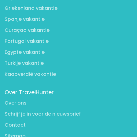
Griekenland vakantie
Spanje vakantie
Curaçao vakantie
Portugal vakantie
Egypte vakantie
Turkije vakantie
Kaapverdië vakantie
Over TravelHunter
Over ons
Schrijf je in voor de nieuwsbrief
Contact
Sitemap