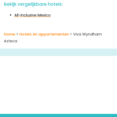
Bekijk vergelijkbare hotels:
All-inclusive Mexico
Home
>
Hotels en appartementen
> Viva Wyndham
Azteca