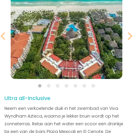
Ultra all-inclusive
Neem een verkoelende duik in het zwembad van Viva
Wyndham Azteca, waarna je lekker bruin wordt op het
zonneterras. Relax aan het water een scoor een drankje
bij een van de bars Plaza Mexicali en El Cenote. De