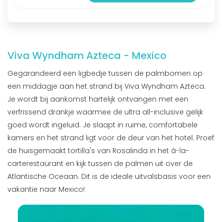
Viva Wyndham Azteca - Mexico
Gegarandeerd een ligbedje tussen de palmbomen op
een middagje aan het strand bij Viva Wyndham Azteca.
Je wordt bij aankomst hartelijk ontvangen met een
verfrissend drankje waarmee de ultra all-inclusive gelijk
goed wordt ingeluid. Je slaapt in ruime, comfortabele
kamers en het strand ligt voor de deur van het hotel. Proef
de huisgemaakt tortilla's van Rosalinda in het à-la-
carterestaurant en kijk tussen de palmen uit over de
Atlantische Oceaan. Dit is de ideale uitvalsbasis voor een
vakantie naar Mexico!