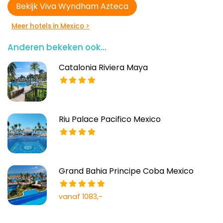
Bekijk Viva Wyndham Azteca
Meer hotels in Mexico >
Anderen bekeken ook...
Catalonia Riviera Maya
Riu Palace Pacifico Mexico
Grand Bahia Principe Coba Mexico
vanaf 1083,-