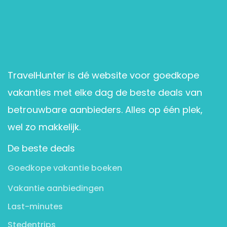
TravelHunter is dé website voor goedkope
vakanties met elke dag de beste deals van
betrouwbare aanbieders. Alles op één plek,
wel zo makkelijk.
De beste deals
Goedkope vakantie boeken
Vakantie aanbiedingen
Last-minutes
Stedentrips