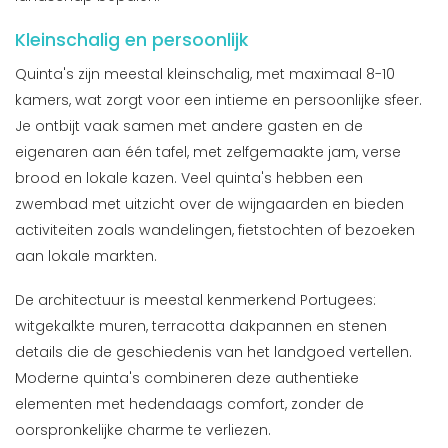
Kleinschalig en persoonlijk
Quinta's zijn meestal kleinschalig, met maximaal 8-10
kamers, wat zorgt voor een intieme en persoonlijke sfeer.
Je ontbijt vaak samen met andere gasten en de
eigenaren aan één tafel, met zelfgemaakte jam, verse
brood en lokale kazen. Veel quinta's hebben een
zwembad met uitzicht over de wijngaarden en bieden
activiteiten zoals wandelingen, fietstochten of bezoeken
aan lokale markten.
De architectuur is meestal kenmerkend Portugees:
witgekalkte muren, terracotta dakpannen en stenen
details die de geschiedenis van het landgoed vertellen.
Moderne quinta's combineren deze authentieke
elementen met hedendaags comfort, zonder de
oorspronkelijke charme te verliezen.