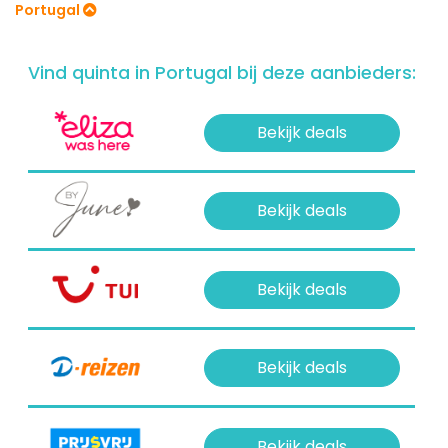
Portugal
Vind quinta in Portugal bij deze aanbieders:
Bekijk deals
Bekijk deals
Bekijk deals
Bekijk deals
Bekijk deals