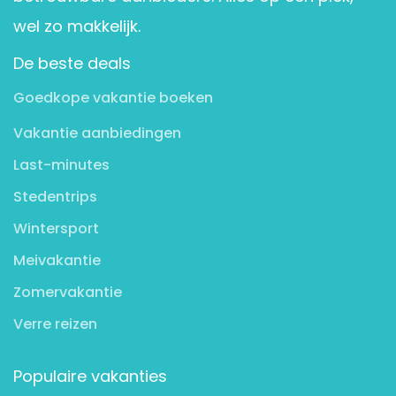
wel zo makkelijk.
De beste deals
Goedkope vakantie boeken
Vakantie aanbiedingen
Last-minutes
Stedentrips
Wintersport
Meivakantie
Zomervakantie
Verre reizen
Populaire vakanties