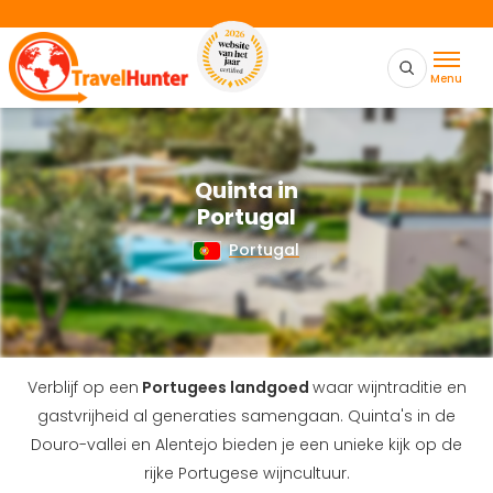
Menu
Quinta in
Portugal
Portugal
Verblijf op een
Portugees landgoed
waar wijntraditie en
gastvrijheid al generaties samengaan. Quinta's in de
Douro-vallei en Alentejo bieden je een unieke kijk op de
rijke Portugese wijncultuur.