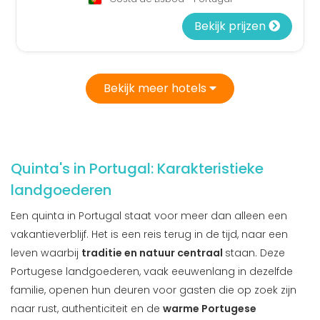
Bekijk prijzen
Bekijk meer hotels
Quinta's in Portugal: Karakteristieke
landgoederen
Een quinta in Portugal staat voor meer dan alleen een
vakantieverblijf. Het is een reis terug in de tijd, naar een
leven waarbij
traditie en natuur centraal
staan. Deze
Portugese landgoederen, vaak eeuwenlang in dezelfde
familie, openen hun deuren voor gasten die op zoek zijn
naar rust, authenticiteit en de
warme Portugese