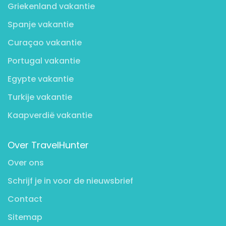
Griekenland vakantie
Spanje vakantie
Curaçao vakantie
Portugal vakantie
Egypte vakantie
Turkije vakantie
Kaapverdië vakantie
Over TravelHunter
Over ons
Schrijf je in voor de nieuwsbrief
Contact
Sitemap