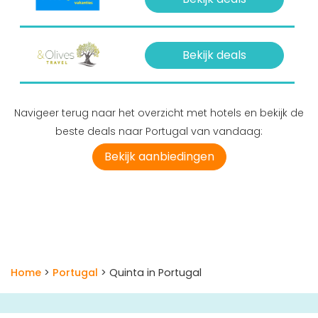
Bekijk deals
Navigeer terug naar het overzicht met hotels en bekijk de
beste deals naar Portugal van vandaag:
Bekijk aanbiedingen
Home
>
Portugal
> Quinta in Portugal