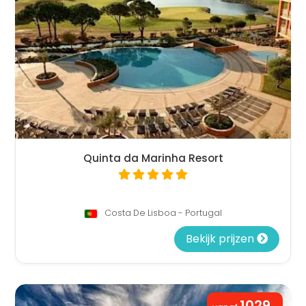
Quinta da Marinha Resort
Costa De Lisboa - Portugal
Bekijk prijzen
1029