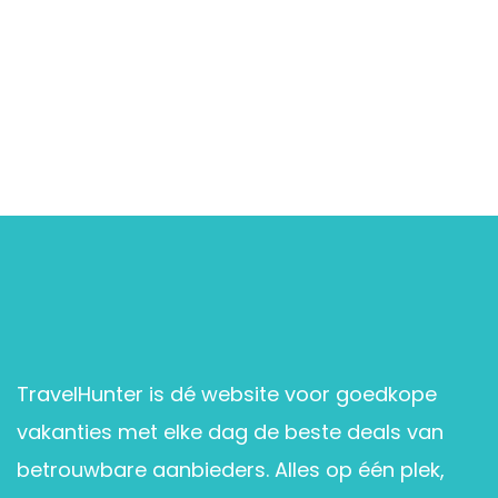
TravelHunter is dé website voor goedkope
vakanties met elke dag de beste deals van
betrouwbare aanbieders. Alles op één plek,