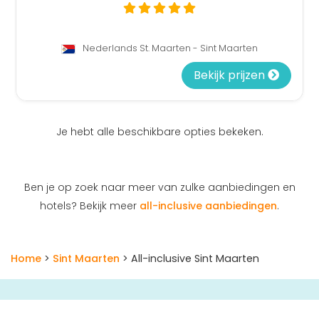
Nederlands St. Maarten - Sint Maarten
Bekijk prijzen
Je hebt alle beschikbare opties bekeken.
Ben je op zoek naar meer van zulke aanbiedingen en
hotels? Bekijk meer
all-inclusive aanbiedingen
.
Home
>
Sint Maarten
> All-inclusive Sint Maarten