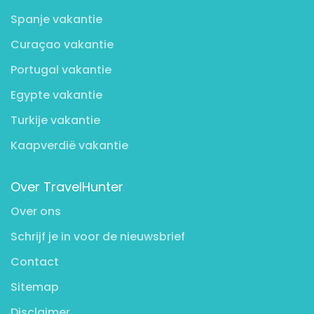
Spanje vakantie
Curaçao vakantie
Portugal vakantie
Egypte vakantie
Turkije vakantie
Kaapverdië vakantie
Over TravelHunter
Over ons
Schrijf je in voor de nieuwsbrief
Contact
Sitemap
Disclaimer