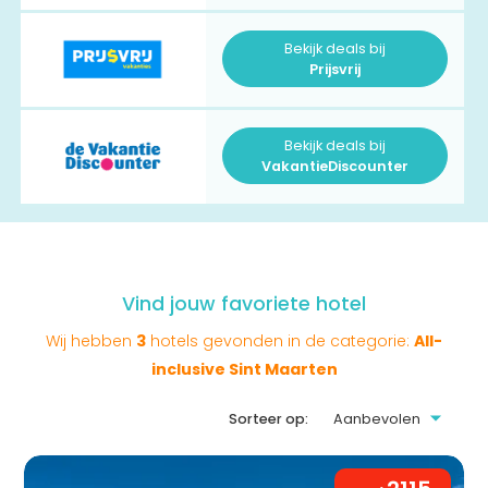
Bekijk deals bij
Prijsvrij
Bekijk deals bij
VakantieDiscounter
Vind jouw favoriete hotel
Wij hebben
3
hotels gevonden in de categorie:
All-
inclusive Sint Maarten
Sorteer op: