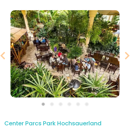
Center Parcs Park Hochsauerland