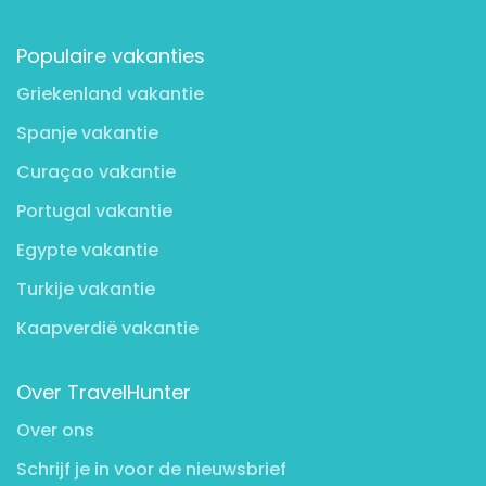
Populaire vakanties
Griekenland vakantie
Spanje vakantie
Curaçao vakantie
Portugal vakantie
Egypte vakantie
Turkije vakantie
Kaapverdië vakantie
Over TravelHunter
Over ons
Schrijf je in voor de nieuwsbrief