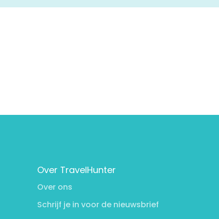
Over TravelHunter
Over ons
Schrijf je in voor de nieuwsbrief