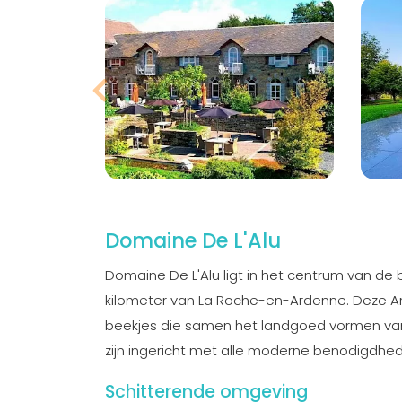
Domaine De L'Alu
Domaine De L'Alu ligt in het centrum van de 
kilometer van La Roche-en-Ardenne. Deze A
beekjes die samen het landgoed vormen v
zijn ingericht met alle moderne benodigdheden
Schitterende omgeving