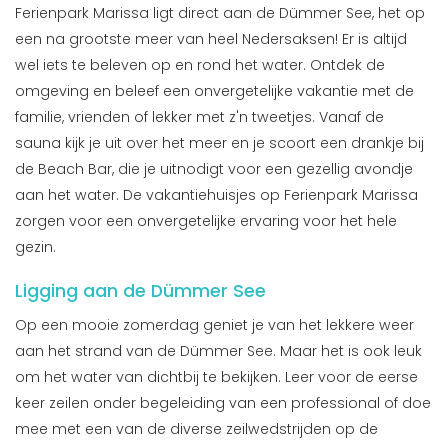
Ferienpark Marissa ligt direct aan de Dümmer See, het op
een na grootste meer van heel Nedersaksen! Er is altijd
wel iets te beleven op en rond het water. Ontdek de
omgeving en beleef een onvergetelijke vakantie met de
familie, vrienden of lekker met z'n tweetjes. Vanaf de
sauna kijk je uit over het meer en je scoort een drankje bij
de Beach Bar, die je uitnodigt voor een gezellig avondje
aan het water. De vakantiehuisjes op Ferienpark Marissa
zorgen voor een onvergetelijke ervaring voor het hele
gezin.
Ligging aan de Dümmer See
Op een mooie zomerdag geniet je van het lekkere weer
aan het strand van de Dümmer See. Maar het is ook leuk
om het water van dichtbij te bekijken. Leer voor de eerse
keer zeilen onder begeleiding van een professional of doe
mee met een van de diverse zeilwedstrijden op de