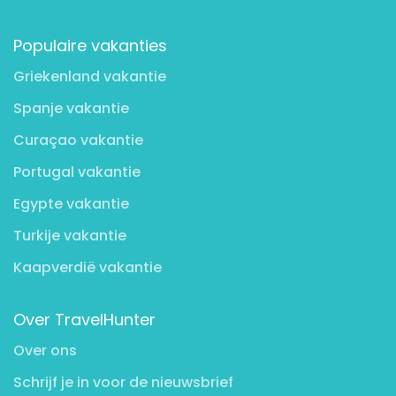
Populaire vakanties
Griekenland vakantie
Spanje vakantie
Curaçao vakantie
Portugal vakantie
Egypte vakantie
Turkije vakantie
Kaapverdië vakantie
Over TravelHunter
Over ons
Schrijf je in voor de nieuwsbrief