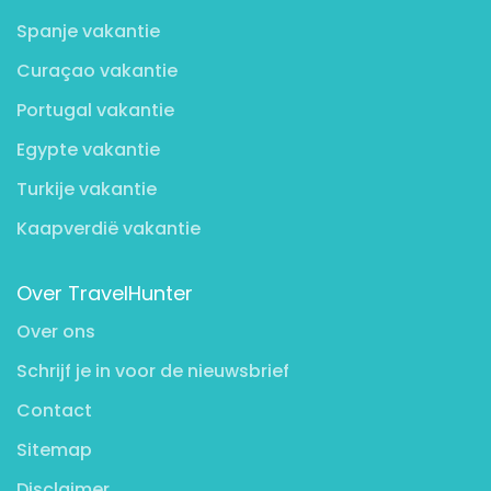
Spanje vakantie
Curaçao vakantie
Portugal vakantie
Egypte vakantie
Turkije vakantie
Kaapverdië vakantie
Over TravelHunter
Over ons
Schrijf je in voor de nieuwsbrief
Contact
Sitemap
Disclaimer