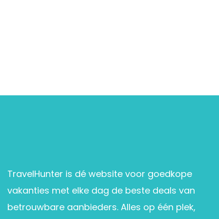
TravelHunter is dé website voor goedkope
vakanties met elke dag de beste deals van
betrouwbare aanbieders. Alles op één plek,