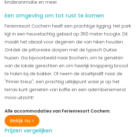
kinderanimatie en meer.
Een omgeving om tot rust te komen
Ferienresort Cochem heeft een prachtige ligging. Het park
ligt in een heuvelachtig gebied op 350 meter hoogte. Dit
maakt het ideaal voor degenen die van hiken houden.
Ontdek de pittoreske dorpen met de typisch Duitse
huizen. Ga bijvoorbeeld naar Bochem, om te genieten
van de lokale gerechten en om heerlijk knapperig brood
te halen bij de bakker. Of neem de stoeltjeslift naar de
"Pinner Kreuz"; een prachtig uitkijkpunt waar je op het
terras kunt genieten van koffie en een adembenemend
mooi uitzicht!
Alle accommodaties van Ferienresort Cochem:
Bekijk nu >
Prijzen vergelijken