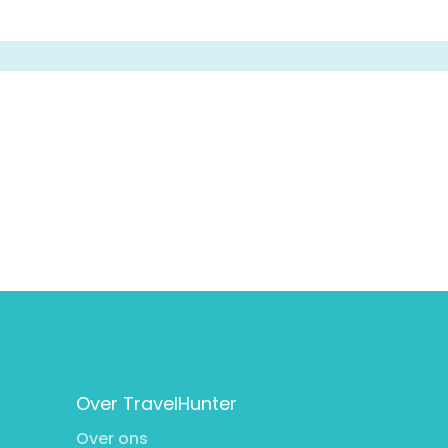
Over TravelHunter
Over ons