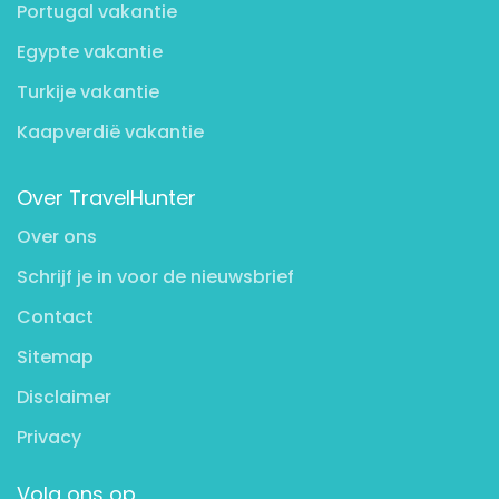
Portugal vakantie
Egypte vakantie
Turkije vakantie
Kaapverdië vakantie
Over TravelHunter
Over ons
Schrijf je in voor de nieuwsbrief
Contact
Sitemap
Disclaimer
Privacy
Volg ons op