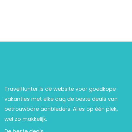
TravelHunter is dé website voor goedkope
vakanties met elke dag de beste deals van
betrouwbare aanbieders. Alles op één plek,
wel zo makkelijk.
De beste deals