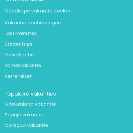
Goedkope vakantie boeken
Vakantie aanbiedingen
Last-minutes
Stedentrips
Meivakantie
Zomervakantie
Verre reizen
Populaire vakanties
Griekenland vakantie
Spanje vakantie
Curaçao vakantie