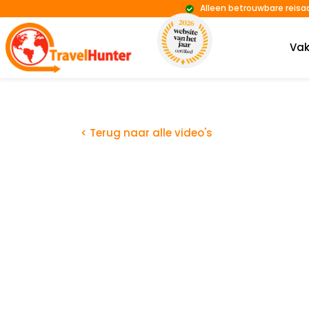
Alleen betrouwbare reisa
Vak
< Terug naar alle video's