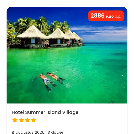
2886
euro p.p.
Hotel Summer Island Village
8 augustus 2026, 13 dagen