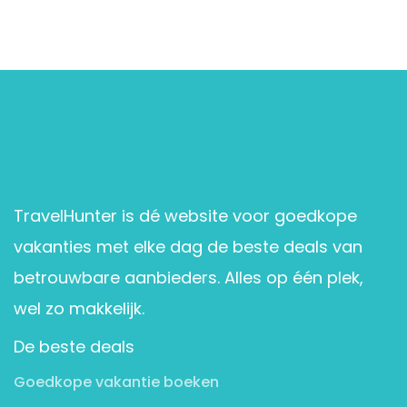
TravelHunter is dé website voor goedkope
vakanties met elke dag de beste deals van
betrouwbare aanbieders. Alles op één plek,
wel zo makkelijk.
De beste deals
Goedkope vakantie boeken