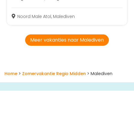
Noord Male Atol, Malediven
Meer vakanties naar Malediven
Home
>
Zomervakantie Regio Midden
> Malediven