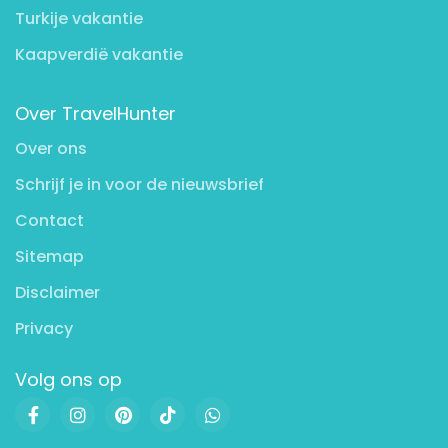
Turkije vakantie
Kaapverdië vakantie
Over TravelHunter
Over ons
Schrijf je in voor de nieuwsbrief
Contact
Sitemap
Disclaimer
Privacy
Volg ons op