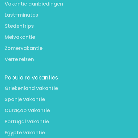
Vakantie aanbiedingen
Last-minutes
Stedentrips
Meivakantie
Zomervakantie
Verre reizen
Populaire vakanties
Griekenland vakantie
Spanje vakantie
Curaçao vakantie
Portugal vakantie
Egypte vakantie