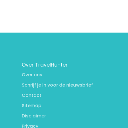
Over TravelHunter
Over ons
Schrijf je in voor de nieuwsbrief
Contact
Sitemap
Disclaimer
Privacy