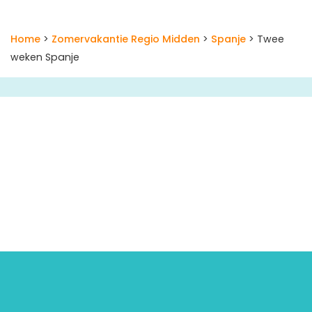
Home
>
Zomervakantie Regio Midden
>
Spanje
> Twee
weken Spanje