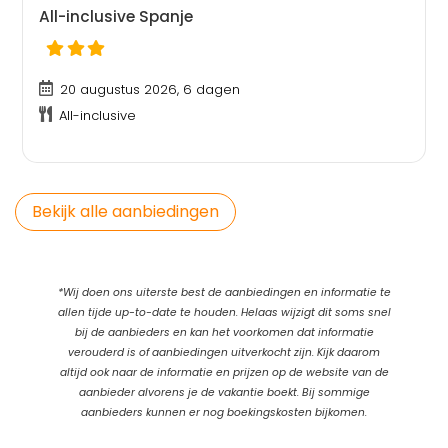
All-inclusive Spanje
20 augustus 2026, 6 dagen
All-inclusive
Bekijk alle aanbiedingen
*Wij doen ons uiterste best de aanbiedingen en informatie te
allen tijde up-to-date te houden. Helaas wijzigt dit soms snel
bij de aanbieders en kan het voorkomen dat informatie
verouderd is of aanbiedingen uitverkocht zijn. Kijk daarom
altijd ook naar de informatie en prijzen op de website van de
aanbieder alvorens je de vakantie boekt. Bij sommige
aanbieders kunnen er nog boekingskosten bijkomen.