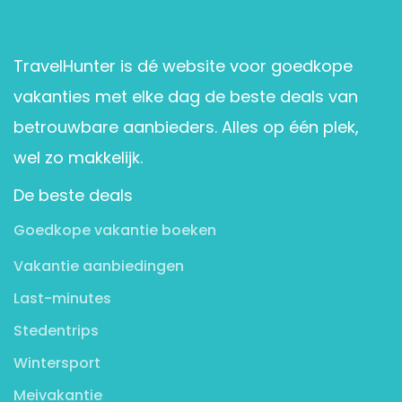
TravelHunter is dé website voor goedkope
vakanties met elke dag de beste deals van
betrouwbare aanbieders. Alles op één plek,
wel zo makkelijk.
De beste deals
Goedkope vakantie boeken
Vakantie aanbiedingen
Last-minutes
Stedentrips
Wintersport
Meivakantie