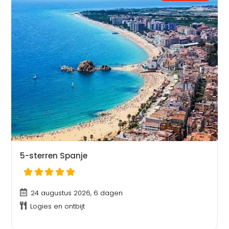
5-sterren Spanje
24 augustus 2026, 6 dagen
Logies en ontbijt