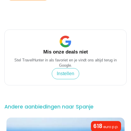
Mis onze deals niet
Stel TravelHunter in als favoriet en je vindt ons altijd terug in
Google.
Instellen
Andere aanbiedingen naar Spanje
618
euro p.p.