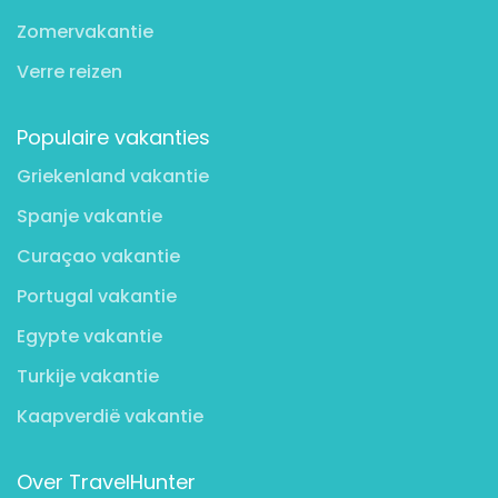
Zomervakantie
Verre reizen
Populaire vakanties
Griekenland vakantie
Spanje vakantie
Curaçao vakantie
Portugal vakantie
Egypte vakantie
Turkije vakantie
Kaapverdië vakantie
Over TravelHunter