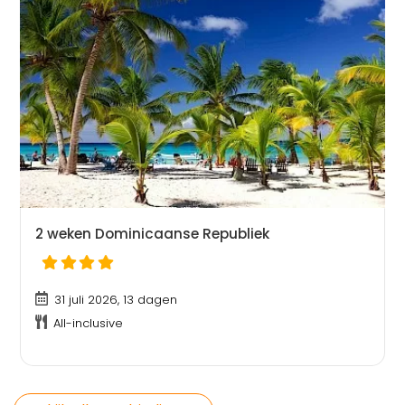
2 weken Dominicaanse Republiek
31 juli 2026, 13 dagen
All-inclusive