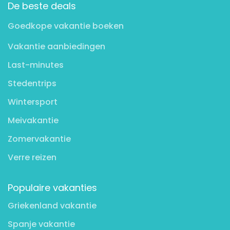
De beste deals
Goedkope vakantie boeken
Vakantie aanbiedingen
Last-minutes
Stedentrips
Wintersport
Meivakantie
Zomervakantie
Verre reizen
Populaire vakanties
Griekenland vakantie
Spanje vakantie