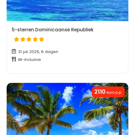
5-sterren Dominicaanse Republiek
31 juli 2026, 8 dagen
All-inclusive
2110
euro p.p.