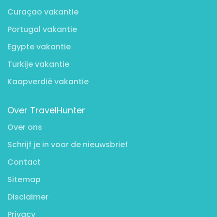
Curaçao vakantie
Portugal vakantie
Egypte vakantie
Turkije vakantie
Kaapverdië vakantie
Over TravelHunter
Over ons
Schrijf je in voor de nieuwsbrief
Contact
Sitemap
Disclaimer
Privacy