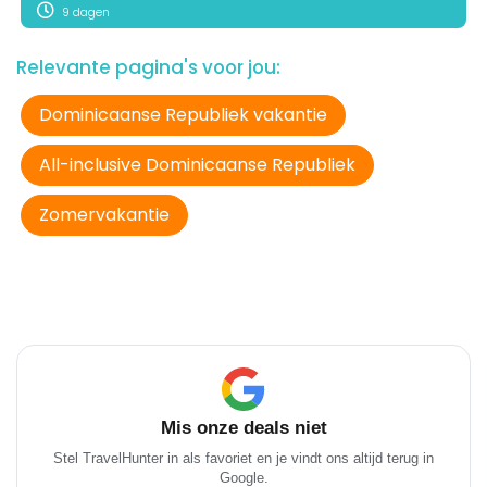
9 dagen
Relevante pagina's voor jou:
Dominicaanse Republiek vakantie
All-inclusive Dominicaanse Republiek
Zomervakantie
Mis onze deals niet
Stel TravelHunter in als favoriet en je vindt ons altijd terug in
Google.