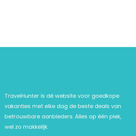
TravelHunter is dé website voor goedkope
vakanties met elke dag de beste deals van
betrouwbare aanbieders. Alles op één plek,
wel zo makkelijk.