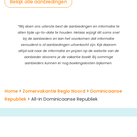
Bekijk alle aanbiedingen
*Wij doen ons uiterste best de aanbiedingen en informatie te
allen tijde up-to-date te houden. Helaas wijzigt dit soms snel
bij de aanbieders en kan het voorkomen dat informatie
verouderd is of aanbiedingen uitverkocht zijn. Kijk daarom
altijd ook naar de informatie en prijzen op de website van de
aanbieder alvorens je de vakantie boekt. Bij sommige
aanbieders kunnen er nog boekingskosten bijkomen.
Home
>
Zomervakantie Regio Noord
>
Dominicaanse
Republiek
> All-in Dominicaanse Republiek