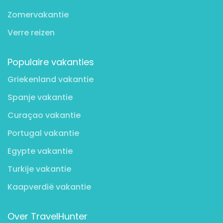
Zomervakantie
Verre reizen
Populaire vakanties
Griekenland vakantie
Spanje vakantie
Curaçao vakantie
Portugal vakantie
Egypte vakantie
Turkije vakantie
Kaapverdië vakantie
Over TravelHunter