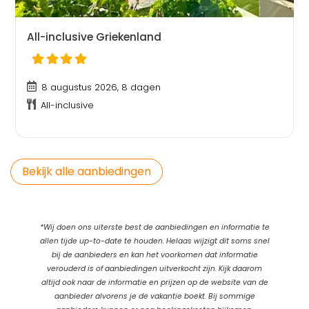
All-inclusive Griekenland
8 augustus 2026, 8 dagen
All-inclusive
Bekijk alle aanbiedingen
*Wij doen ons uiterste best de aanbiedingen en informatie te
allen tijde up-to-date te houden. Helaas wijzigt dit soms snel
bij de aanbieders en kan het voorkomen dat informatie
verouderd is of aanbiedingen uitverkocht zijn. Kijk daarom
altijd ook naar de informatie en prijzen op de website van de
aanbieder alvorens je de vakantie boekt. Bij sommige