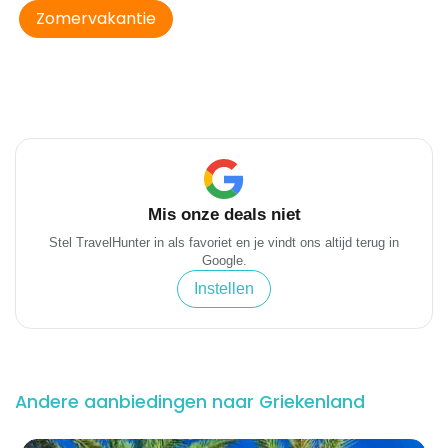
Zomervakantie
Mis onze deals niet
Stel TravelHunter in als favoriet en je vindt ons altijd terug in
Google.
Instellen
Andere aanbiedingen naar Griekenland