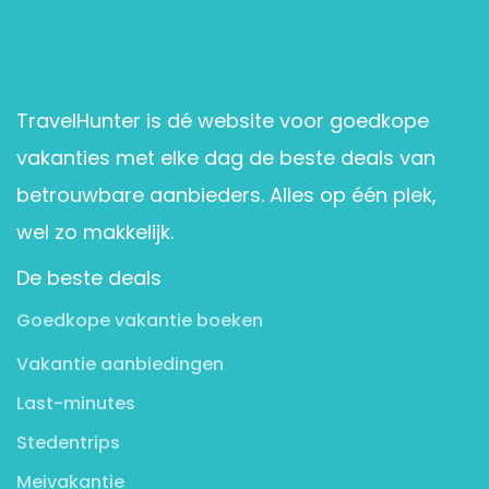
TravelHunter is dé website voor goedkope
vakanties met elke dag de beste deals van
betrouwbare aanbieders. Alles op één plek,
wel zo makkelijk.
De beste deals
Goedkope vakantie boeken
Vakantie aanbiedingen
Last-minutes
Stedentrips
Meivakantie