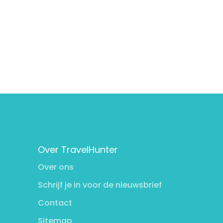
Over TravelHunter
Over ons
Schrijf je in voor de nieuwsbrief
Contact
Sitemap