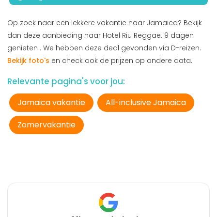
Op zoek naar een lekkere vakantie naar Jamaica? Bekijk
dan deze aanbieding naar Hotel Riu Reggae. 9 dagen
genieten . We hebben deze deal gevonden via D-reizen.
Bekijk foto's
en check ook de prijzen op andere data.
Relevante pagina's voor jou:
Jamaica vakantie
All-inclusive Jamaica
Zomervakantie