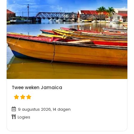
Twee weken Jamaica
9 augustus 2026, 14 dagen
Logies