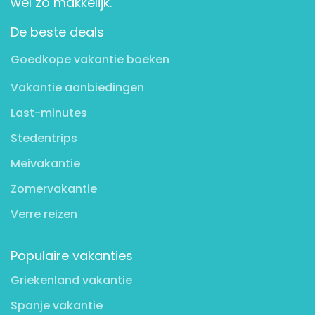
wel zo makkelijk.
De beste deals
Goedkope vakantie boeken
Vakantie aanbiedingen
Last-minutes
Stedentrips
Meivakantie
Zomervakantie
Verre reizen
Populaire vakanties
Griekenland vakantie
Spanje vakantie