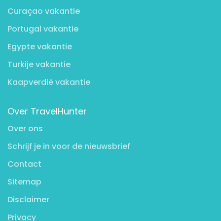
Curaçao vakantie
Portugal vakantie
Egypte vakantie
Turkije vakantie
Kaapverdië vakantie
Over TravelHunter
Over ons
Schrijf je in voor de nieuwsbrief
Contact
Sitemap
Disclaimer
Privacy