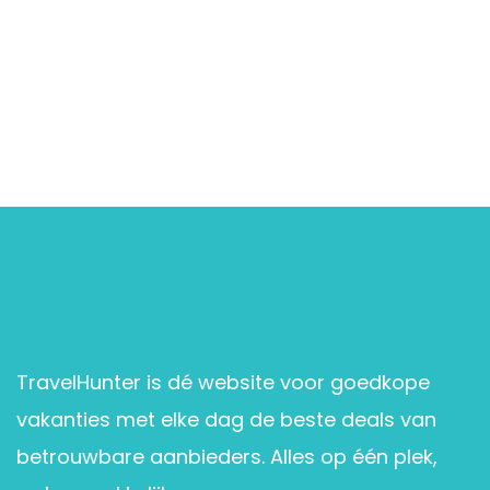
TravelHunter is dé website voor goedkope
vakanties met elke dag de beste deals van
betrouwbare aanbieders. Alles op één plek,