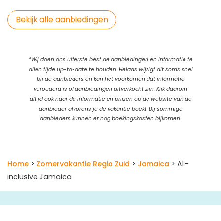
Bekijk alle aanbiedingen
*Wij doen ons uiterste best de aanbiedingen en informatie te
allen tijde up-to-date te houden. Helaas wijzigt dit soms snel
bij de aanbieders en kan het voorkomen dat informatie
verouderd is of aanbiedingen uitverkocht zijn. Kijk daarom
altijd ook naar de informatie en prijzen op de website van de
aanbieder alvorens je de vakantie boekt. Bij sommige
aanbieders kunnen er nog boekingskosten bijkomen.
Home
>
Zomervakantie Regio Zuid
>
Jamaica
> All-
inclusive Jamaica