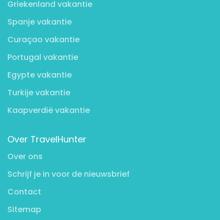
Griekenland vakantie
Spanje vakantie
Curaçao vakantie
Portugal vakantie
Egypte vakantie
Turkije vakantie
Kaapverdië vakantie
Over TravelHunter
Over ons
Schrijf je in voor de nieuwsbrief
Contact
Sitemap