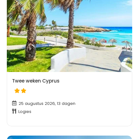
Twee weken Cyprus
25 augustus 2026, 13 dagen
Logies