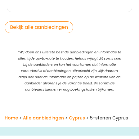
Bekijk alle aanbiedingen
*Wij doen ons uiterste best de aanbiedingen en informatie te
allen tijde up-to-date te houden. Helaas wijzigt dit soms snel
bij de aanbieders en kan het voorkomen dat informatie
verouderd is of aanbiedingen uitverkocht zijn. Kijk daarom
altijd ook naar de informatie en prijzen op de website van de
aanbieder alvorens je de vakantie boekt. Bij sommige
aanbieders kunnen er nog boekingskosten bijkomen.
Home
>
Alle aanbiedingen
>
Cyprus
> 5-sterren Cyprus