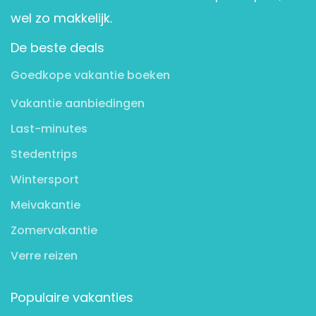
wel zo makkelijk.
De beste deals
Goedkope vakantie boeken
Vakantie aanbiedingen
Last-minutes
Stedentrips
Wintersport
Meivakantie
Zomervakantie
Verre reizen
Populaire vakanties