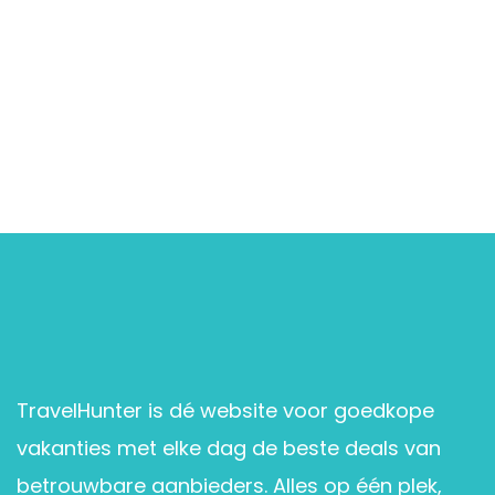
TravelHunter is dé website voor goedkope
vakanties met elke dag de beste deals van
betrouwbare aanbieders. Alles op één plek,