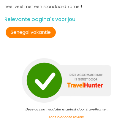
heel veel met een standaard kamer!
Relevante pagina's voor jou:
Senegal vakantie
Deze accommodatie is getest door TravelHunter.
Lees hier onze review.