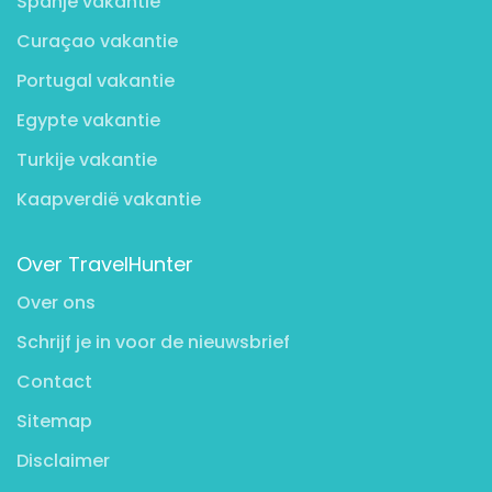
Spanje vakantie
Curaçao vakantie
Portugal vakantie
Egypte vakantie
Turkije vakantie
Kaapverdië vakantie
Over TravelHunter
Over ons
Schrijf je in voor de nieuwsbrief
Contact
Sitemap
Disclaimer