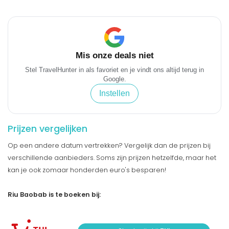
Mis onze deals niet
Stel TravelHunter in als favoriet en je vindt ons altijd terug in
Google.
Instellen
Prijzen vergelijken
Op een andere datum vertrekken? Vergelijk dan de prijzen bij
verschillende aanbieders. Soms zijn prijzen hetzelfde, maar het
kan je ook zomaar honderden euro's besparen!
Riu Baobab is te boeken bij: