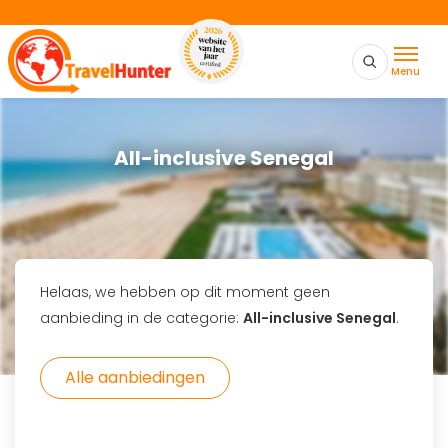
Menu
All-inclusive Senegal
Helaas, we hebben op dit moment geen
aanbieding in de categorie:
All-inclusive Senegal
.
Alle aanbiedingen