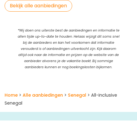
Bekijk alle aanbiedingen
*Wij doen ons uiterste best de aanbiedingen en informatie te
allen tijde up-to-date te houden. Helaas wijzigt dit soms snel
bij de aanbieders en kan het voorkomen dat informatie
verouderd is of aanbiedingen uitverkocht zijn. Kijk daarom
altijd ook naar de informatie en prijzen op de website van de
aanbieder alvorens je de vakantie boekt. Bij sommige
aanbieders kunnen er nog boekingskosten bijkomen.
Home
>
Alle aanbiedingen
>
Senegal
> All-inclusive
Senegal