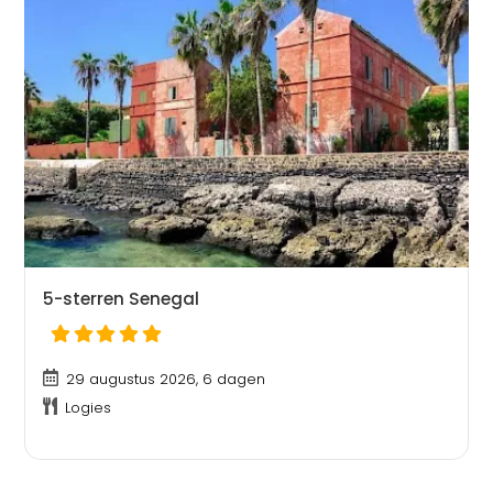
5-sterren Senegal
29 augustus 2026, 6 dagen
Logies