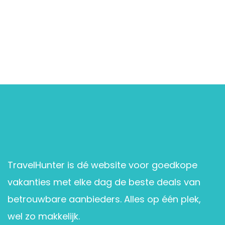
TravelHunter is dé website voor goedkope
vakanties met elke dag de beste deals van
betrouwbare aanbieders. Alles op één plek,
wel zo makkelijk.