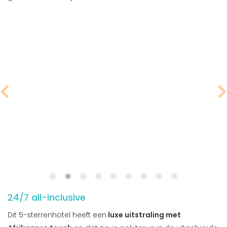
24/7 all-inclusive
Dit 5-sterrenhotel heeft een
luxe uitstraling met