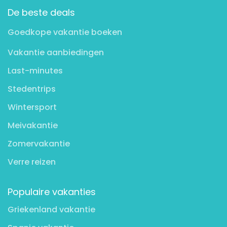
De beste deals
Goedkope vakantie boeken
Vakantie aanbiedingen
Last-minutes
Stedentrips
Wintersport
Meivakantie
Zomervakantie
Verre reizen
Populaire vakanties
Griekenland vakantie