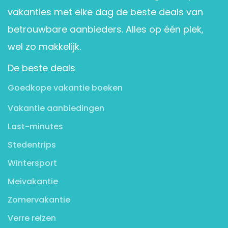
vakanties met elke dag de beste deals van
betrouwbare aanbieders. Alles op één plek,
wel zo makkelijk.
De beste deals
Goedkope vakantie boeken
Vakantie aanbiedingen
Last-minutes
Stedentrips
Wintersport
Meivakantie
Zomervakantie
Verre reizen