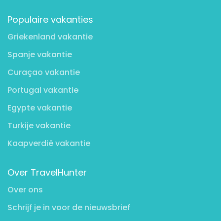
Populaire vakanties
Griekenland vakantie
Spanje vakantie
Curaçao vakantie
Portugal vakantie
Egypte vakantie
Turkije vakantie
Kaapverdië vakantie
Over TravelHunter
Over ons
Schrijf je in voor de nieuwsbrief