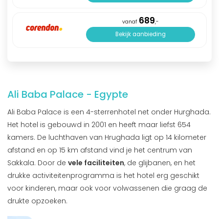
689
vanaf
,-
Bekijk aanbieding
Ali Baba Palace - Egypte
Ali Baba Palace is een 4-sterrenhotel net onder Hurghada.
Het hotel is gebouwd in 2001 en heeft maar liefst 654
kamers. De luchthaven van Hrughada ligt op 14 kilometer
afstand en op 15 km afstand vind je het centrum van
Sakkala. Door de
vele faciliteiten
, de glijbanen, en het
drukke activiteitenprogramma is het hotel erg geschikt
voor kinderen, maar ook voor volwassenen die graag de
drukte opzoeken.