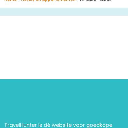
TravelHunter is dé website voor goedkope