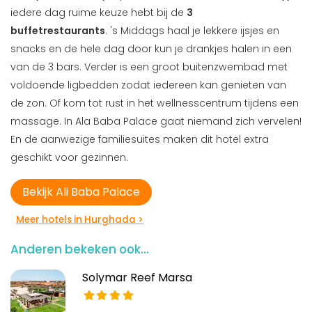
iedere dag ruime keuze hebt bij de
3
buffetrestaurants
. 's Middags haal je lekkere ijsjes en
snacks en de hele dag door kun je drankjes halen in een
van de 3 bars. Verder is een groot buitenzwembad met
voldoende ligbedden zodat iedereen kan genieten van
de zon. Of kom tot rust in het wellnesscentrum tijdens een
massage. In Ala Baba Palace gaat niemand zich vervelen!
En de aanwezige familiesuites maken dit hotel extra
geschikt voor gezinnen.
Bekijk Ali Baba Palace
Meer hotels in Hurghada >
Anderen bekeken ook...
Solymar Reef Marsa