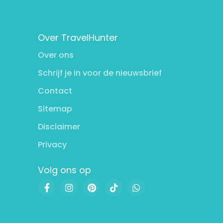
Over TravelHunter
Over ons
Schrijf je in voor de nieuwsbrief
Contact
Sitemap
Disclaimer
Privacy
Volg ons op