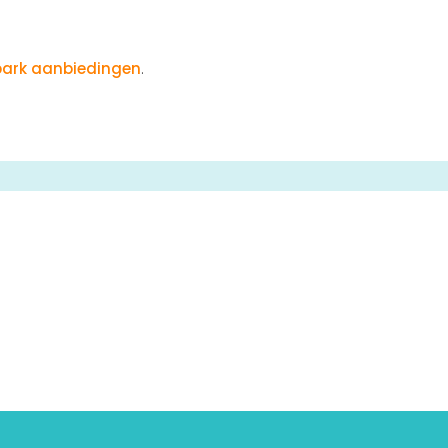
ark aanbiedingen
.