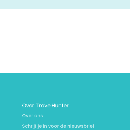
Over TravelHunter
Over ons
Schrijf je in voor de nieuwsbrief