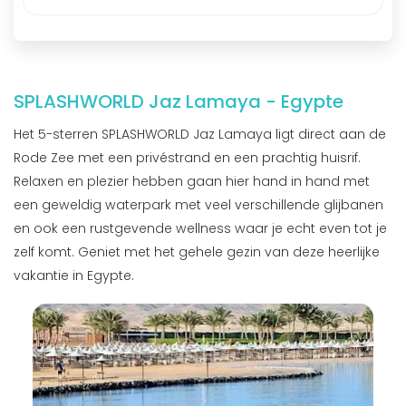
SPLASHWORLD Jaz Lamaya - Egypte
Het 5-sterren SPLASHWORLD Jaz Lamaya ligt direct aan de
Rode Zee met een privéstrand en een prachtig huisrif.
Relaxen en plezier hebben gaan hier hand in hand met
een geweldig waterpark met veel verschillende glijbanen
en ook een rustgevende wellness waar je echt even tot je
zelf komt. Geniet met het gehele gezin van deze heerlijke
vakantie in Egypte.