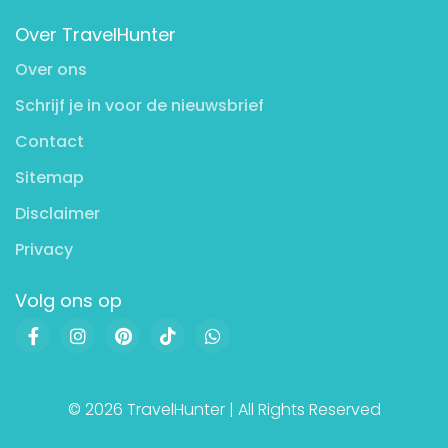
Over TravelHunter
Over ons
Schrijf je in voor de nieuwsbrief
Contact
Sitemap
Disclaimer
Privacy
Volg ons op
© 2026 TravelHunter | All Rights Reserved