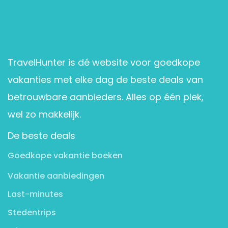
TravelHunter is dé website voor goedkope
vakanties met elke dag de beste deals van
betrouwbare aanbieders. Alles op één plek,
wel zo makkelijk.
De beste deals
Goedkope vakantie boeken
Vakantie aanbiedingen
Last-minutes
Stedentrips