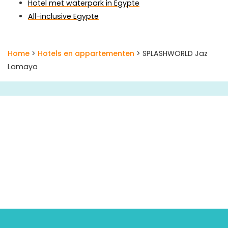
Hotel met waterpark in Egypte
All-inclusive Egypte
Home
>
Hotels en appartementen
> SPLASHWORLD Jaz
Lamaya