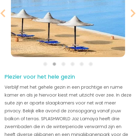
Plezier voor het hele gezin
Verblijf met het gehele gezin in een prachtige en ruime
kamer en als je hiervoor kiest met uitzicht over zee. In deze
suite zijn er aparte slaapkamers voor net wat meer
privacy. Bekijk elke avond de zonsopgang vanaf jouw
balkon of terras. SPLASHWORLD Jaz Lamaya heeft drie
zwembaden die in de winterperiode verwarmd zijn en
heeft diverse glijbanen en een miniglijbanenpark voor de