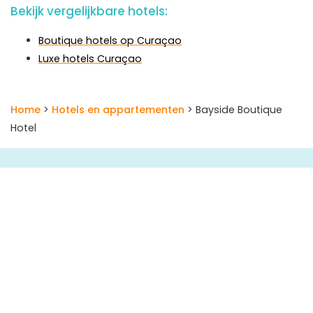
Bekijk vergelijkbare hotels:
Boutique hotels op Curaçao
Luxe hotels Curaçao
Home
>
Hotels en appartementen
> Bayside Boutique
Hotel