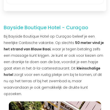
Bayside Boutique Hotel - Curaçao
Bij Bayside Boutique Hotel op Curaçao beleef je een
heerlijke Caribische vakantie. Op slechts
50 meter vind je
het strand van Blauw Baai
, waar je tegen betaling zelfs
een massage kunt krijgen. Je kunt er ook voor kiezen om
een drankje te doen aan de bar, voordat je een hapje
gaat eten in het à-la-carterestaurant. Dit
kleinschalige
hotel
zorgt voor een rustig plekje om bij te komen, of dit
nu op het terras of bij het zwembad is, maar
waarvandaan je ook gemakkelijk de drukte kunt
opzoeken.