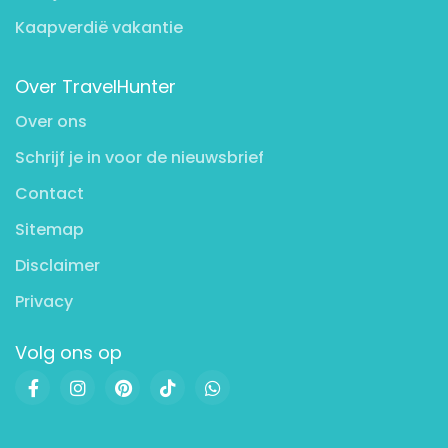
Kaapverdië vakantie
Over TravelHunter
Over ons
Schrijf je in voor de nieuwsbrief
Contact
Sitemap
Disclaimer
Privacy
Volg ons op