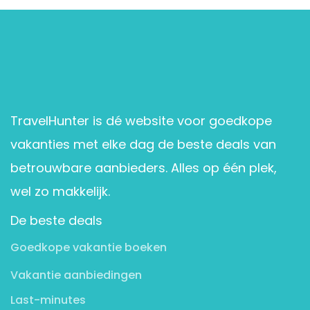
TravelHunter is dé website voor goedkope
vakanties met elke dag de beste deals van
betrouwbare aanbieders. Alles op één plek,
wel zo makkelijk.
De beste deals
Goedkope vakantie boeken
Vakantie aanbiedingen
Last-minutes