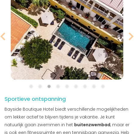
Sportieve ontspanning
Bayside Boutique Hotel biedt verschillende mogelijkheden
om lekker actief te blijven tijdens je vakantie. Je kunt
natuurlijk gaan zwemmen in het
buitenzwembad
, maar er
is ook een fitnessruimte en een tennisbaan aanwezig. Heb