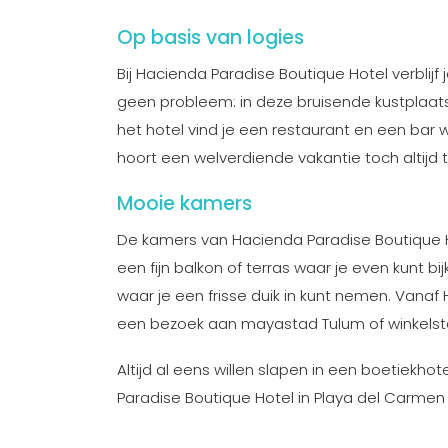
Op basis van logies
Bij Hacienda Paradise Boutique Hotel verblijf
geen probleem: in deze bruisende kustplaats
het hotel vind je een restaurant en een bar 
hoort een welverdiende vakantie toch altijd t
Mooie kamers
De kamers van Hacienda Paradise Boutique 
een fijn balkon of terras waar je even kunt 
waar je een frisse duik in kunt nemen. Vanaf
een bezoek aan mayastad Tulum of winkelst
Altijd al eens willen slapen in een boetiekhot
Paradise Boutique Hotel in Playa del Carmen 