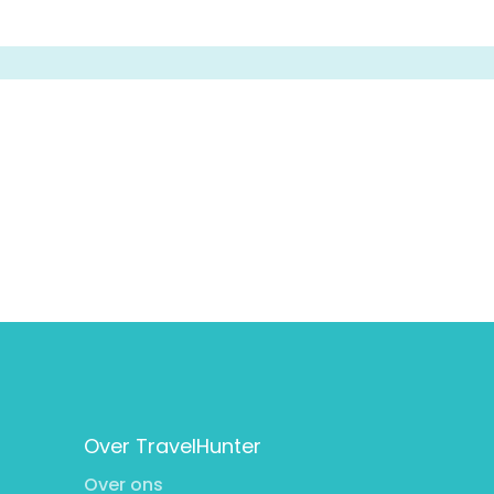
Over TravelHunter
Over ons