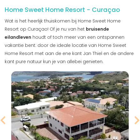
Home Sweet Home Resort - Curaçao
Wat is het heerlijk thuiskomen bij Home Sweet Home
Resort op Curaçao! Of je nu van het
bruisende
eilandleven
houdt of toch meer van een ontspannen
vakantie bent: door de ideale locatie van Home Sweet
Home Resort met aan de ene kant Jan Thiel en de andere
kant pure natuur kun je van allebei genieten.