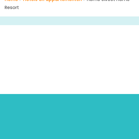
Resort