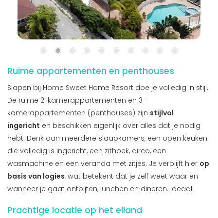
Ruime appartementen en penthouses
Slapen bij Home Sweet Home Resort doe je volledig in stijl.
De ruime 2-kamerappartementen en 3-
kamerappartementen (penthouses) zijn
stijlvol
ingericht
en beschikken eigenlijk over alles dat je nodig
hebt. Denk aan meerdere slaapkamers, een open keuken
die volledig is ingericht, een zithoek, airco, een
wasmachine en een veranda met zitjes. Je verblijft hier
op
basis van logies
, wat betekent dat je zelf weet waar en
wanneer je gaat ontbijten, lunchen en dineren. Ideaal!
Prachtige locatie op het eiland