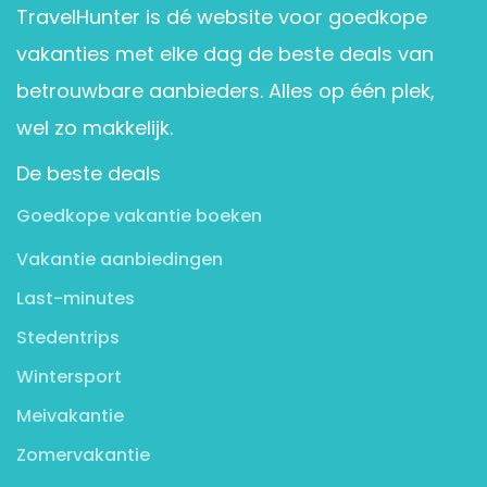
TravelHunter is dé website voor goedkope
vakanties met elke dag de beste deals van
betrouwbare aanbieders. Alles op één plek,
wel zo makkelijk.
De beste deals
Goedkope vakantie boeken
Vakantie aanbiedingen
Last-minutes
Stedentrips
Wintersport
Meivakantie
Zomervakantie