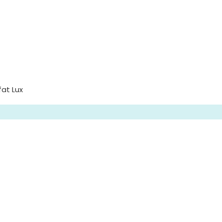
at Lux