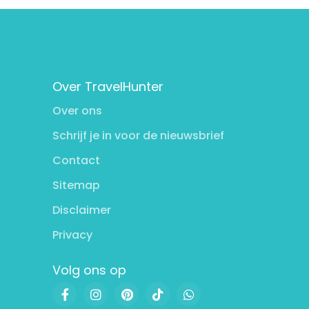
Over TravelHunter
Over ons
Schrijf je in voor de nieuwsbrief
Contact
Sitemap
Disclaimer
Privacy
Volg ons op