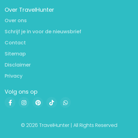
Over TravelHunter
Over ons
Schrijf je in voor de nieuwsbrief
Contact
Sitemap
Disclaimer
Privacy
Volg ons op
© 2026 TravelHunter | All Rights Reserved