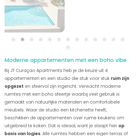
Moderne appartementen met een boho vibe
Bij JT Curaçao Apartments heb je de keuze uit 4
appartementen en een studio die stuk voor stuk
ruim zijn
opgezet
en sfeervol zijn ingericht. Verwacht moderne
ruimtes met een boho sfeertje waarbij veel gebruik is
gemaakt van natuurlijke materialen en comfortabele
meubels. Waar de studio een kitchenette heeft,
beschikken de appartementen over ruime keukens om
uitgebreid te koken. Dat is ideaal, want je slaapt hier
op
basis van logies
. Alle ruimtes hebben een eigen terras of