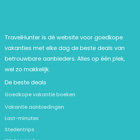
TravelHunter is dé website voor goedkope
vakanties met elke dag de beste deals van
betrouwbare aanbieders. Alles op één plek,
wel zo makkelijk.
De beste deals
Goedkope vakantie boeken
Vakantie aanbiedingen
Last-minutes
Stedentrips