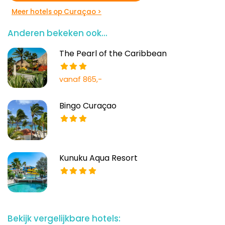
Meer hotels op Curaçao >
Anderen bekeken ook...
The Pearl of the Caribbean
vanaf 865,-
Bingo Curaçao
Kunuku Aqua Resort
Bekijk vergelijkbare hotels: