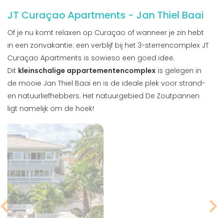
JT Curaçao Apartments - Jan Thiel Baai
Of je nu komt relaxen op Curaçao of wanneer je zin hebt
in een zonvakantie: een verblijf bij het 3-sterrencomplex JT
Curaçao Apartments is sowieso een goed idee.
Dit
kleinschalige appartementencomplex
is gelegen in
de mooie Jan Thiel Baai en is de ideale plek voor strand-
en natuurliefhebbers. Het natuurgebied De Zoutpannen
ligt namelijk om de hoek!