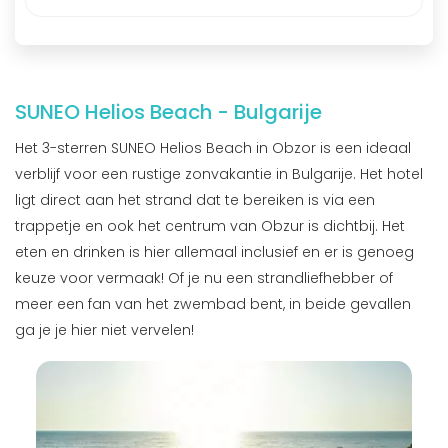
SUNEO Helios Beach - Bulgarije
Het 3-sterren SUNEO Helios Beach in Obzor is een ideaal
verblijf voor een rustige zonvakantie in Bulgarije. Het hotel
ligt direct aan het strand dat te bereiken is via een
trappetje en ook het centrum van Obzur is dichtbij. Het
eten en drinken is hier allemaal inclusief en er is genoeg
keuze voor vermaak! Of je nu een strandliefhebber of
meer een fan van het zwembad bent, in beide gevallen
ga je je hier niet vervelen!