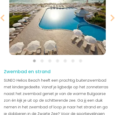
Zwembad en strand
SUNEO Helios Beach heeft een prachtig buitenzwembad
met kindergedeelte. Vanaf je ligbedje op het zonneterras
naast het zwembad geniet je van de warme Bulgaarse
zon én kijk je uit op de schitterende zee. Ga jij een duik
nemen in het zwembad of loop je naar het strand en ga
je dobberen in de Zwarte Zee? Voor de sportievelingen