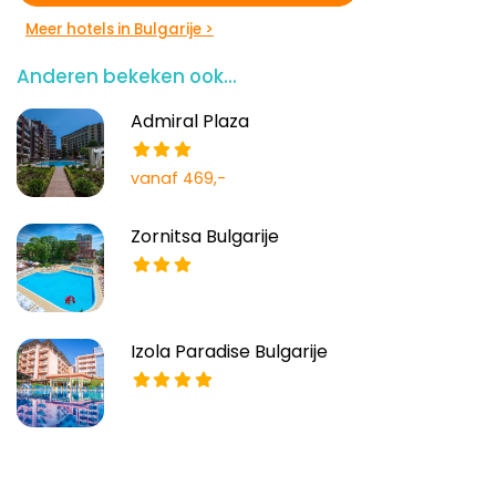
Meer hotels in Bulgarije >
Anderen bekeken ook...
Admiral Plaza
vanaf 469,-
Zornitsa Bulgarije
Izola Paradise Bulgarije