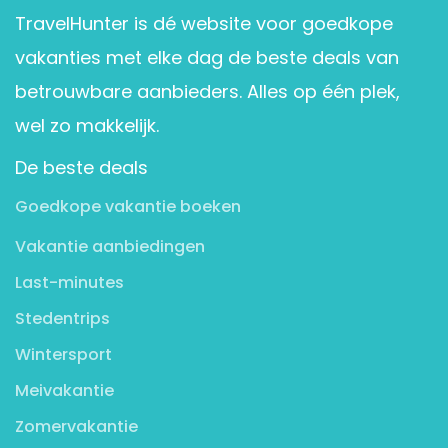
TravelHunter is dé website voor goedkope
vakanties met elke dag de beste deals van
betrouwbare aanbieders. Alles op één plek,
wel zo makkelijk.
De beste deals
Goedkope vakantie boeken
Vakantie aanbiedingen
Last-minutes
Stedentrips
Wintersport
Meivakantie
Zomervakantie