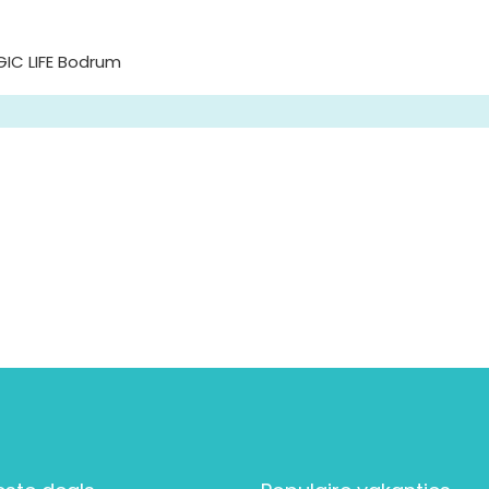
GIC LIFE Bodrum