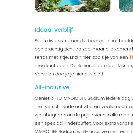
Ideaal verblijf
Er zijn diverse kamers te boeken in het ho
een prachtig zicht op zee, maar alle kamers
terras met zitje. Er zijn hier, zoals je van een
T
mee kunt doen. Denk hierbij aan sportlessen,
Vervelen doe je je hier dus niet!
All-inclusive
Geniet bij TUI MAGIC LIFE Bodrum iedere dag 
met verschillende activiteiten, zoals mountai
zijn inbegrepen in de prijs, evenals alle maal
een speciaal kinderbuffet. Voor extra variatie
MAGIC LIFE Bodrum is all-inclusive met recht 