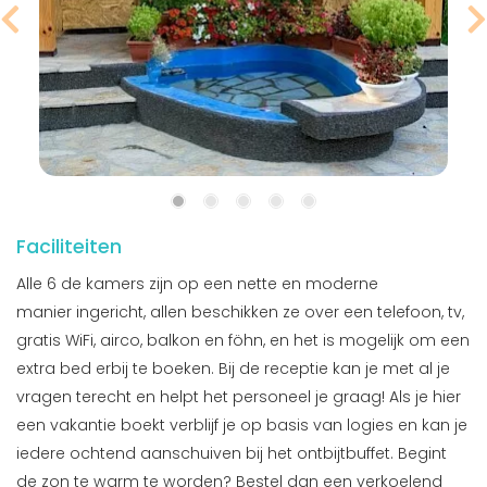
Faciliteiten
Alle 6 de kamers zijn op een nette en moderne
manier ingericht, allen beschikken ze over een telefoon, tv,
gratis WiFi, airco, balkon en föhn, en het is mogelijk om een
extra bed erbij te boeken. Bij de receptie kan je met al je
vragen terecht en helpt het personeel je graag! Als je hier
een vakantie boekt verblijf je op basis van logies en kan je
iedere ochtend aanschuiven bij het ontbijtbuffet. Begint
de zon te warm te worden? Bestel dan een verkoelend