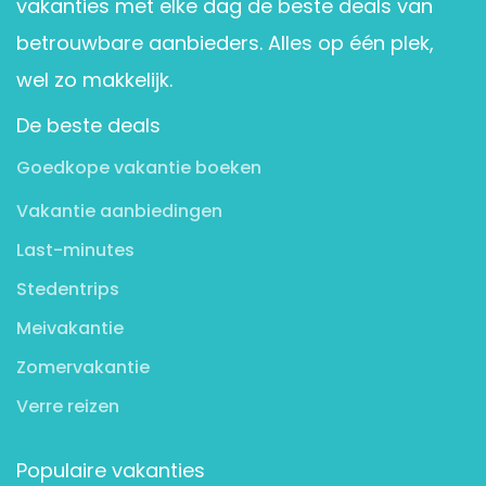
vakanties met elke dag de beste deals van
betrouwbare aanbieders. Alles op één plek,
wel zo makkelijk.
De beste deals
Goedkope vakantie boeken
Vakantie aanbiedingen
Last-minutes
Stedentrips
Meivakantie
Zomervakantie
Verre reizen
Populaire vakanties