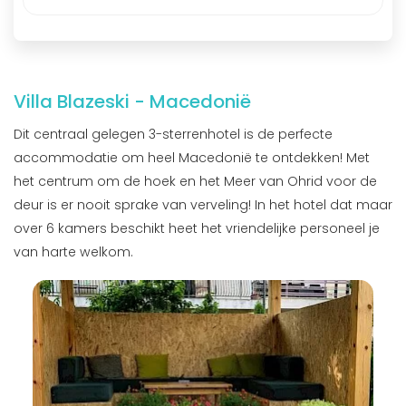
Villa Blazeski - Macedonië
Dit centraal gelegen 3-sterrenhotel is de perfecte
accommodatie om heel Macedonië te ontdekken! Met
het centrum om de hoek en het Meer van Ohrid voor de
deur is er nooit sprake van verveling! In het hotel dat maar
over 6 kamers beschikt heet het vriendelijke personeel je
van harte welkom.