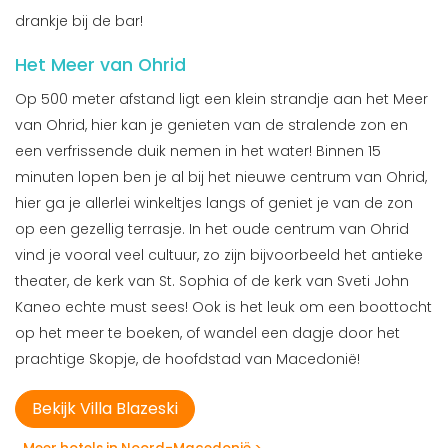
drankje bij de bar!
Het Meer van Ohrid
Op 500 meter afstand ligt een klein strandje aan het Meer
van Ohrid, hier kan je genieten van de stralende zon en
een verfrissende duik nemen in het water! Binnen 15
minuten lopen ben je al bij het nieuwe centrum van Ohrid,
hier ga je allerlei winkeltjes langs of geniet je van de zon
op een gezellig terrasje. In het oude centrum van Ohrid
vind je vooral veel cultuur, zo zijn bijvoorbeeld het antieke
theater, de kerk van St. Sophia of de kerk van Sveti John
Kaneo echte must sees! Ook is het leuk om een boottocht
op het meer te boeken, of wandel een dagje door het
prachtige Skopje, de hoofdstad van Macedonië!
Bekijk Villa Blazeski