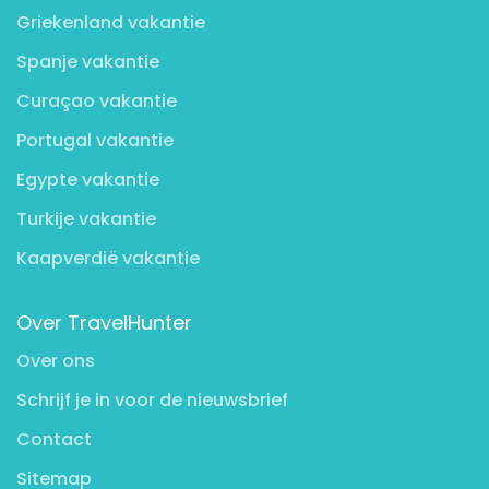
Griekenland vakantie
Spanje vakantie
Curaçao vakantie
Portugal vakantie
Egypte vakantie
Turkije vakantie
Kaapverdië vakantie
Over TravelHunter
Over ons
Schrijf je in voor de nieuwsbrief
Contact
Sitemap