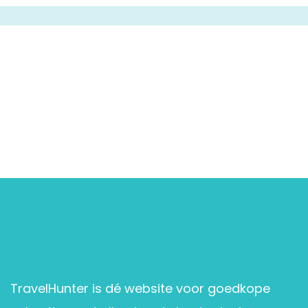
TravelHunter is dé website voor goedkope