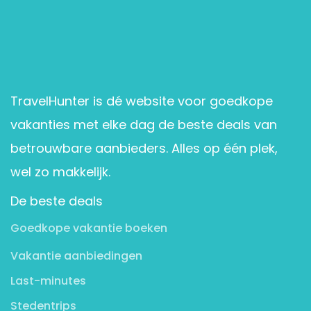
TravelHunter is dé website voor goedkope
vakanties met elke dag de beste deals van
betrouwbare aanbieders. Alles op één plek,
wel zo makkelijk.
De beste deals
Goedkope vakantie boeken
Vakantie aanbiedingen
Last-minutes
Stedentrips