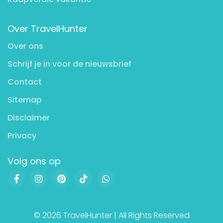
Over TravelHunter
Over ons
Schrijf je in voor de nieuwsbrief
Contact
Sitemap
Disclaimer
Privacy
Volg ons op
© 2026 TravelHunter | All Rights Reserved