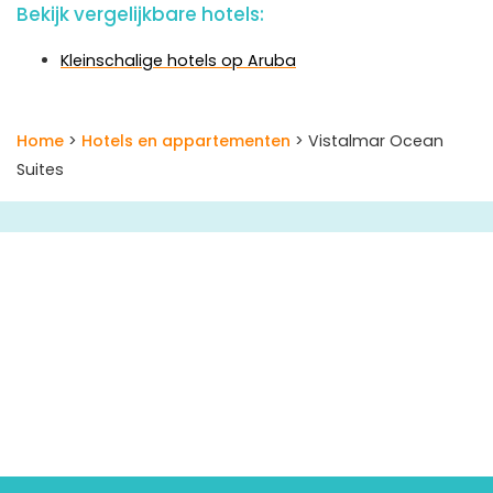
Bekijk vergelijkbare hotels:
Kleinschalige hotels op Aruba
Home
>
Hotels en appartementen
> Vistalmar Ocean
Suites