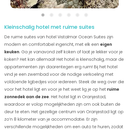
Kleinschalig hotel met ruime suites
De ruime suites van hotel Vistalmar Ocean Suites zijn
modern en comfortabel ingericht, met elk een
eigen
keuken
. Ga je vanavond zelf koken of laat je lekker voor je
koken? Het kan allemaal! Het hotel is kleinschalig, maar de
appartementen zijn daarentegen erg ruim! Bij het hotel
vind je een zwembad voor de nodige verkoeling met
voldoende ligbedjes voor iedereen. Steek de weg over die
voor het hotel ligt en voor je het weet lig je op het
ruime
zonnedek aan de zee
. Het hotel ligt in Oranjestad,
waardoor er volop mogelijkheden zijn om ook buiten de
deur te eten. Het gezellige centrum van Oranjestad ligt op
zo’n 8 kilometer van je accommodatie. Er zijn
verschillende mogelijkheden om een auto te huren, zodat