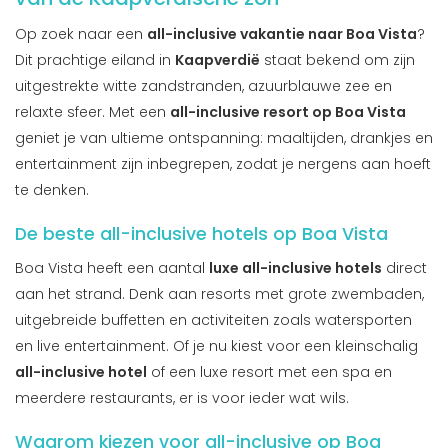
Op zoek naar een
all-inclusive vakantie naar Boa Vista
?
Dit prachtige eiland in
Kaapverdië
staat bekend om zijn
uitgestrekte witte zandstranden, azuurblauwe zee en
relaxte sfeer. Met een
all-inclusive resort op Boa Vista
geniet je van ultieme ontspanning: maaltijden, drankjes en
entertainment zijn inbegrepen, zodat je nergens aan hoeft
te denken.
De beste all-inclusive hotels op Boa Vista
Boa Vista heeft een aantal
luxe all-inclusive hotels
direct
aan het strand. Denk aan resorts met grote zwembaden,
uitgebreide buffetten en activiteiten zoals watersporten
en live entertainment. Of je nu kiest voor een kleinschalig
all-inclusive hotel
of een luxe resort met een spa en
meerdere restaurants, er is voor ieder wat wils.
Waarom kiezen voor all-inclusive op Boa