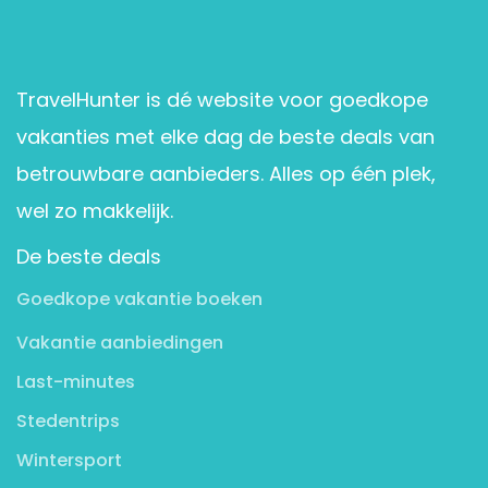
TravelHunter is dé website voor goedkope
vakanties met elke dag de beste deals van
betrouwbare aanbieders. Alles op één plek,
wel zo makkelijk.
De beste deals
Goedkope vakantie boeken
Vakantie aanbiedingen
Last-minutes
Stedentrips
Wintersport