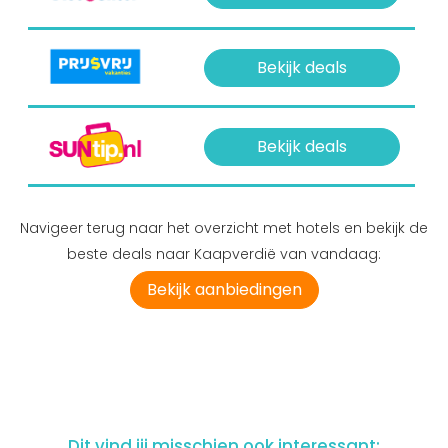
Bekijk deals
Bekijk deals
Navigeer terug naar het overzicht met hotels en bekijk de
beste deals naar Kaapverdië van vandaag:
Bekijk aanbiedingen
Dit vind jij misschien ook interessant: