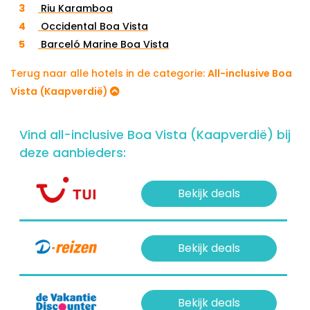
Riu Karamboa
Occidental Boa Vista
Barceló Marine Boa Vista
Terug naar alle hotels in de categorie:
All-inclusive Boa
Vista (Kaapverdië)
Vind all-inclusive Boa Vista (Kaapverdië) bij
deze aanbieders:
Bekijk deals
Bekijk deals
Bekijk deals