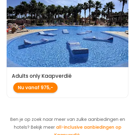
Adults only Kaapverdië
Nu vanaf 975,-
Ben je op zoek naar meer van zulke aanbiedingen en
hotels? Bekijk meer
all-inclusive aanbiedingen op
Kaapverdië
.