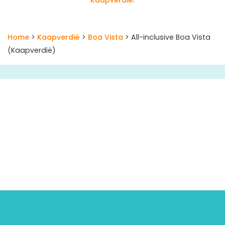
Home
>
Kaapverdië
>
Boa Vista
> All-inclusive Boa Vista
(Kaapverdië)