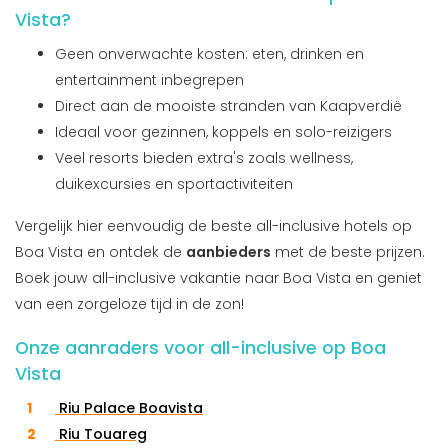
Vista?
Geen onverwachte kosten: eten, drinken en
entertainment inbegrepen
Direct aan de mooiste stranden van Kaapverdië
Ideaal voor gezinnen, koppels en solo-reizigers
Veel resorts bieden extra's zoals wellness,
duikexcursies en sportactiviteiten
Vergelijk hier eenvoudig de beste all-inclusive hotels op
Boa Vista en ontdek de
aanbieders
met de beste prijzen.
Boek jouw all-inclusive vakantie naar Boa Vista en geniet
van een zorgeloze tijd in de zon!
Onze aanraders voor all-inclusive op Boa
Vista
Riu Palace Boavista
Riu Touareg