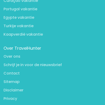
Curaçao vakantie
Portugal vakantie
Egypte vakantie
Turkije vakantie
Kaapverdië vakantie
Over TravelHunter
Over ons
Schrijf je in voor de nieuwsbrief
Contact
Sitemap
Disclaimer
Privacy