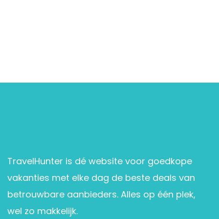
TravelHunter is dé website voor goedkope
vakanties met elke dag de beste deals van
betrouwbare aanbieders. Alles op één plek,
wel zo makkelijk.