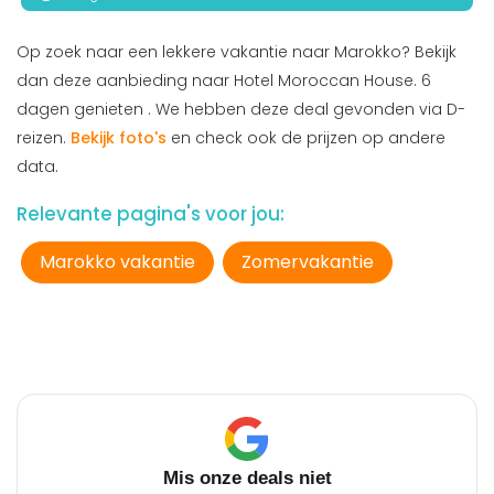
Op zoek naar een lekkere vakantie naar Marokko? Bekijk
dan deze aanbieding naar Hotel Moroccan House. 6
dagen genieten . We hebben deze deal gevonden via D-
reizen.
Bekijk foto's
en check ook de prijzen op andere
data.
Relevante pagina's voor jou:
Marokko vakantie
Zomervakantie
Mis onze deals niet