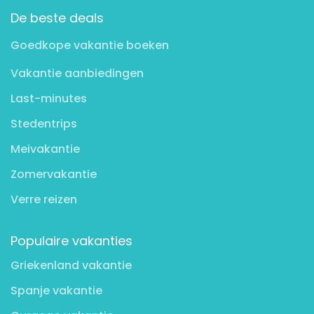
De beste deals
Goedkope vakantie boeken
Vakantie aanbiedingen
Last-minutes
Stedentrips
Meivakantie
Zomervakantie
Verre reizen
Populaire vakanties
Griekenland vakantie
Spanje vakantie