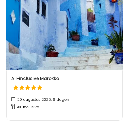
All-inclusive Marokko
20 augustus 2026, 6 dagen
All-inclusive