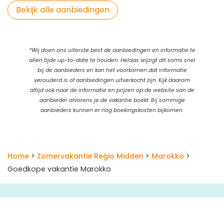
Bekijk alle aanbiedingen
*Wij doen ons uiterste best de aanbiedingen en informatie te
allen tijde up-to-date te houden. Helaas wijzigt dit soms snel
bij de aanbieders en kan het voorkomen dat informatie
verouderd is of aanbiedingen uitverkocht zijn. Kijk daarom
altijd ook naar de informatie en prijzen op de website van de
aanbieder alvorens je de vakantie boekt. Bij sommige
aanbieders kunnen er nog boekingskosten bijkomen.
Home
>
Zomervakantie Regio Midden
>
Marokko
>
Goedkope vakantie Marokko