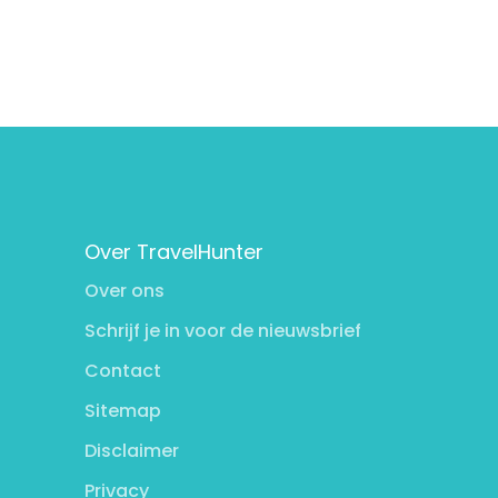
Over TravelHunter
Over ons
Schrijf je in voor de nieuwsbrief
Contact
Sitemap
Disclaimer
Privacy