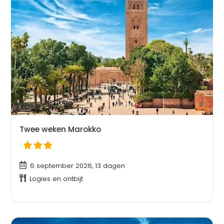
Twee weken Marokko
6 september 2026, 13 dagen
Logies en ontbijt