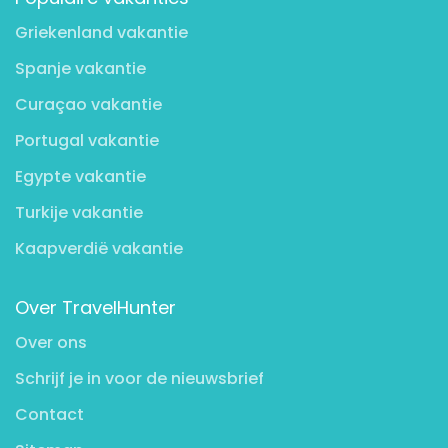
Griekenland vakantie
Spanje vakantie
Curaçao vakantie
Portugal vakantie
Egypte vakantie
Turkije vakantie
Kaapverdië vakantie
Over TravelHunter
Over ons
Schrijf je in voor de nieuwsbrief
Contact