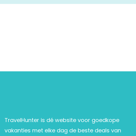
TravelHunter is dé website voor goedkope
vakanties met elke dag de beste deals van