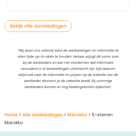
Bekijk alle aanbiedingen
*Wij doen ons uiterste best de aanbiedingen en informatie te
allen tijde up-to-date te houden. Helaas wijzigt dit soms snel
bij de aanbieders en kan het voorkomen dat informatie
verouderd is of aanbiedingen uitverkocht zijn. Kijk daarom
altijd ook naar de informatie en prijzen op de website van de
aanbieder alvorens je de vakantie boekt. Bij sommige
aanbieders kunnen er nog boekingskosten bijkomen.
Home
>
Alle aanbiedingen
>
Marokko
> 5-sterren
Marokko