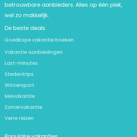
betrouwbare aanbieders. Alles op één plek,
wel zo makkelijk.
De beste deals
Goedkope vakantie boeken
Vakantie aanbiedingen
Last-minutes
Stedentrips
Wintersport
Meivakantie
Zomervakantie
Verre reizen
Populaire vakanties