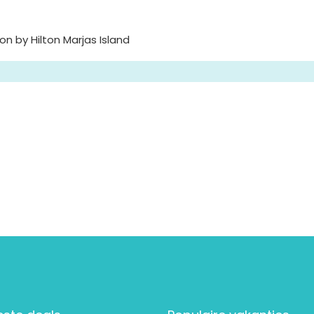
n by Hilton Marjas Island