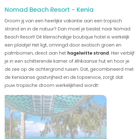
Nomad Beach Resort - Kenia
Droom jij van een heerlijke vakantie aan een tropisch
strand en in de natuur? Dan moet je beslist naar Nomad
Beach Resort! Dit kleinschalige boutique hotel is werkelijk
een plaatje! Het ligt, omringd door exotisch groen en
palmbomen, direct aan het
hagelwitte strand
. Hier verblijf
je in een schitterende kamer of Afrikaanse hut en hoor je
de zee op de achtergrond ruisen. Dat, gecombineerd met
de Keniaanse gastvrijheid en de topservice, zorgt dat
jouw tropische droom werkelijkheid wordt!