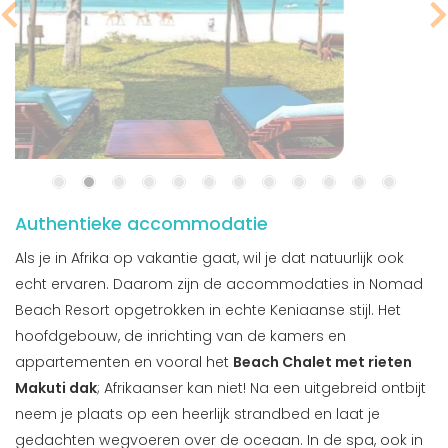
Authentieke accommodatie
Als je in Afrika op vakantie gaat, wil je dat natuurlijk ook
echt ervaren. Daarom zijn de accommodaties in Nomad
Beach Resort opgetrokken in echte Keniaanse stijl. Het
hoofdgebouw, de inrichting van de kamers en
appartementen en vooral het
Beach Chalet met rieten
Makuti dak
; Afrikaanser kan niet! Na een uitgebreid ontbijt
neem je plaats op een heerlijk strandbed en laat je
gedachten wegvoeren over de oceaan. In de spa, ook in