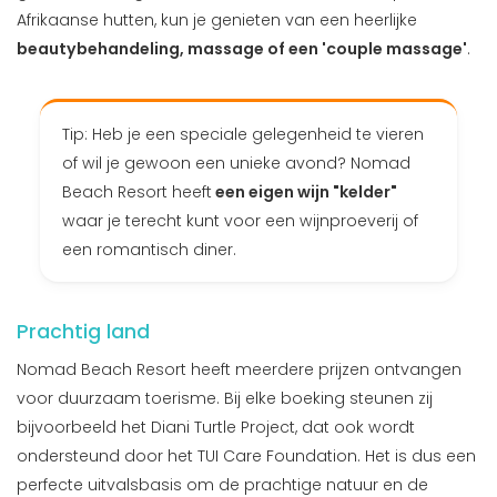
Afrikaanse hutten, kun je genieten van een heerlijke
beautybehandeling, massage of een 'couple massage'
.
Tip: Heb je een speciale gelegenheid te vieren
of wil je gewoon een unieke avond? Nomad
Beach Resort heeft
een eigen wijn "kelder"
waar je terecht kunt voor een wijnproeverij of
een romantisch diner.
Prachtig land
Nomad Beach Resort heeft meerdere prijzen ontvangen
voor duurzaam toerisme. Bij elke boeking steunen zij
bijvoorbeeld het Diani Turtle Project, dat ook wordt
ondersteund door het TUI Care Foundation. Het is dus een
perfecte uitvalsbasis om de prachtige natuur en de