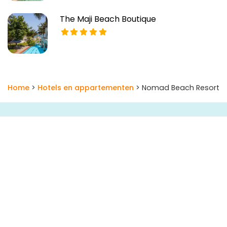
The Maji Beach Boutique
Home
>
Hotels en appartementen
> Nomad Beach Resort