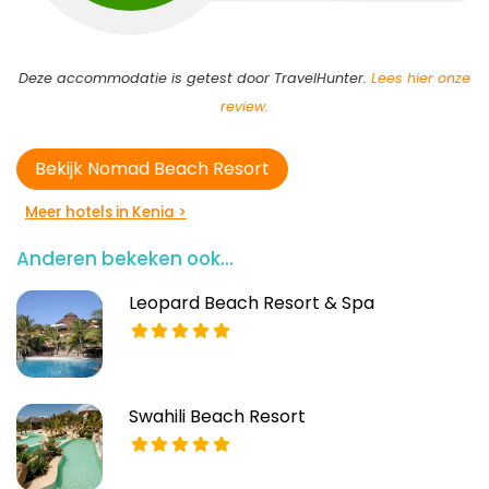
Deze accommodatie is getest door TravelHunter.
Lees hier onze
review.
Bekijk Nomad Beach Resort
Meer hotels in Kenia >
Anderen bekeken ook...
Leopard Beach Resort & Spa
Swahili Beach Resort