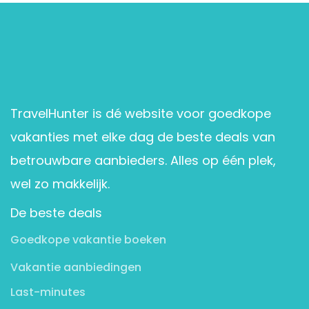
TravelHunter is dé website voor goedkope
vakanties met elke dag de beste deals van
betrouwbare aanbieders. Alles op één plek,
wel zo makkelijk.
De beste deals
Goedkope vakantie boeken
Vakantie aanbiedingen
Last-minutes