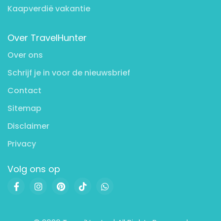
Kaapverdië vakantie
Over TravelHunter
Over ons
Schrijf je in voor de nieuwsbrief
Contact
Sitemap
Disclaimer
Privacy
Volg ons op