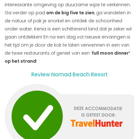
interessante omgeving op duurzame wijze te verkennen.
Ga verder op pad
om de big five te zien
, ga wandelen in
de natuur of pak je snorkel en ontdek de schoonheid
onder water. Kenia is een schitterend land dat je zeker wil
gaan ontdekken! En na een dag vol nieuwe ervaringen is
het tijd om je door de kok te laten verwennen in een van
de twee restaurants of geniet van een ‘
full moon dinner’
op het strand
!
Review Nomad Beach Resort