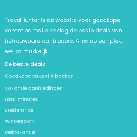
TravelHunter is dé website voor goedkope
vakanties met elke dag de beste deals van
betrouwbare aanbieders. Alles op één plek,
wel zo makkelijk.
De beste deals
Goedkope vakantie boeken
Vakantie aanbiedingen
Last-minutes
Stedentrips
Wintersport
Meivakantie