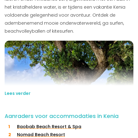
het kristalheldere water, is er tijdens een vakantie Kenia
voldoende gelegenheid voor avontuur. Ontdek de
adembenemend mooie onderwaterwereld, ga surfen,
beachvolleyballen of kitesurfen.
Lees verder
Aanraders voor accommodaties in Kenia
Baobab Beach Resort & Spa
Nomad Beach Resort