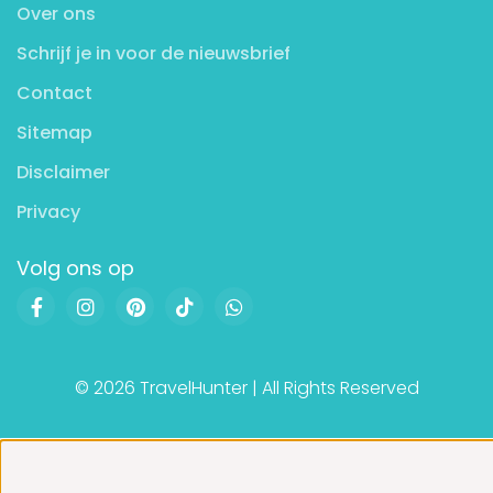
Over ons
Schrijf je in voor de nieuwsbrief
Contact
Sitemap
Disclaimer
Privacy
Volg ons op
© 2026 TravelHunter | All Rights Reserved