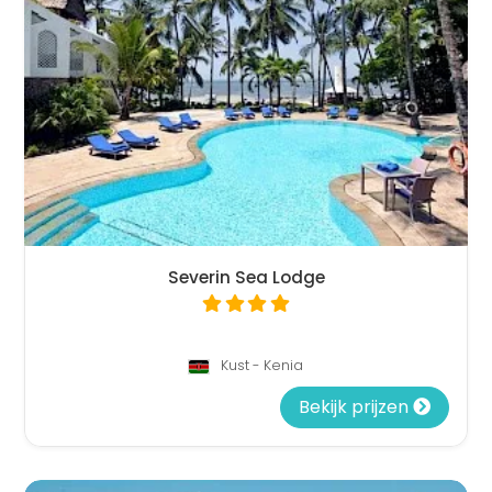
Severin Sea Lodge
Kust - Kenia
Bekijk prijzen