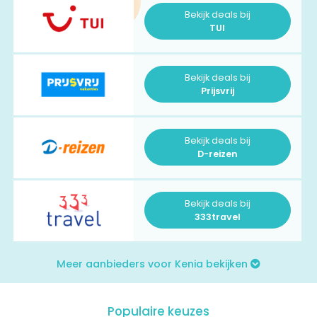
Bekijk deals bij
TUI
Bekijk deals bij
Prijsvrij
Bekijk deals bij
D-reizen
Bekijk deals bij
333travel
Meer aanbieders voor Kenia bekijken
Populaire keuzes