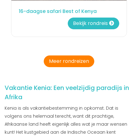
16-daagse safari Best of Kenya
Bekijk rondreis
Meer rondreizen
Vakantie Kenia: Een veelzijdig paradijs in
Afrika
Kenia is als vakantiebestemming in opkomst. Dat is
volgens ons helemaal terecht, want dit prachtige,
Afrikaanse land heeft eigenlijk alles wat je maar wensen
kunt! Het kustgebied aan de Indische Oceaan kent