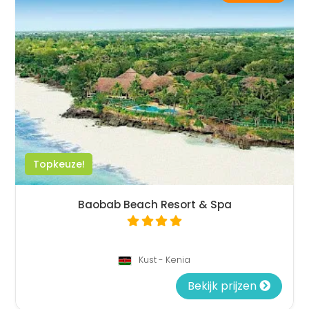
Topkeuze!
Baobab Beach Resort & Spa
Kust - Kenia
Bekijk prijzen