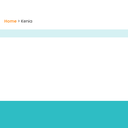
Home
> Kenia