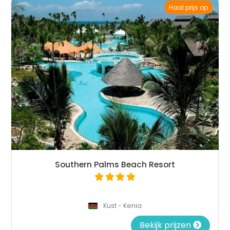
Haal prijs op
Southern Palms Beach Resort
Kust - Kenia
Bekijk prijzen