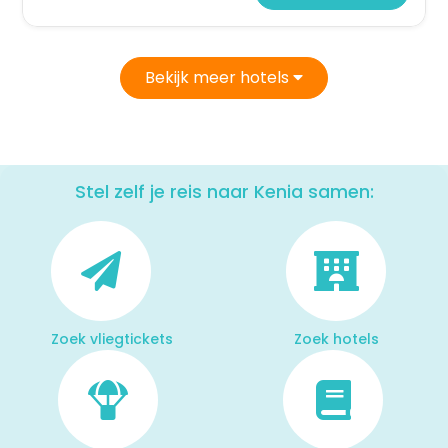
Bekijk meer hotels
Stel zelf je reis naar Kenia samen:
Zoek vliegtickets
Zoek hotels