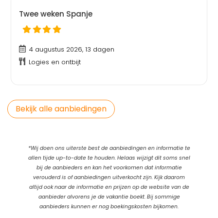
Twee weken Spanje
4 augustus 2026, 13 dagen
Logies en ontbijt
Bekijk alle aanbiedingen
*Wij doen ons uiterste best de aanbiedingen en informatie te
allen tijde up-to-date te houden. Helaas wijzigt dit soms snel
bij de aanbieders en kan het voorkomen dat informatie
verouderd is of aanbiedingen uitverkocht zijn. Kijk daarom
altijd ook naar de informatie en prijzen op de website van de
aanbieder alvorens je de vakantie boekt. Bij sommige
aanbieders kunnen er nog boekingskosten bijkomen.