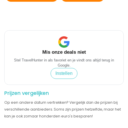
Mis onze deals niet
Stel TravelHunter in als favoriet en je vindt ons altijd terug in
Google.
Instellen
Prijzen vergelijken
Op een andere datum vertrekken? Vergelijk dan de prijzen bij
verschillende aanbieders. Soms zijn prijzen hetzelfde, maar het
kan je ook zomaar honderden euro's besparen!