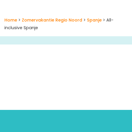
Home
>
Zomervakantie Regio Noord
>
Spanje
> All-
inclusive Spanje