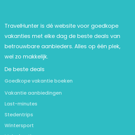
TravelHunter is dé website voor goedkope
vakanties met elke dag de beste deals van
betrouwbare aanbieders. Alles op één plek,
wel zo makkelijk.
De beste deals
Goedkope vakantie boeken
Vakantie aanbiedingen
Last-minutes
Stedentrips
Wintersport