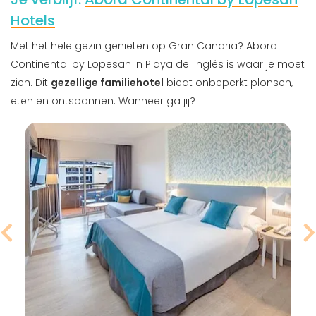
Hotels
Met het hele gezin genieten op Gran Canaria? Abora
Continental by Lopesan in Playa del Inglés is waar je moet
zien. Dit
gezellige familiehotel
biedt onbeperkt plonsen,
eten en ontspannen. Wanneer ga jij?