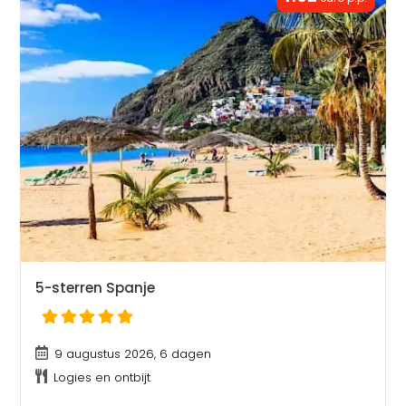
5-sterren Spanje
9 augustus 2026, 6 dagen
Logies en ontbijt