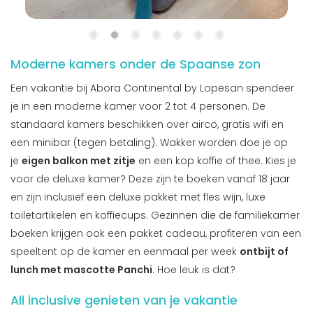
Moderne kamers onder de Spaanse zon
Een vakantie bij Abora Continental by Lopesan spendeer
je in een moderne kamer voor 2 tot 4 personen. De
standaard kamers beschikken over airco, gratis wifi en
een minibar (tegen betaling). Wakker worden doe je op
je
eigen balkon met zitje
en een kop koffie of thee. Kies je
voor de deluxe kamer? Deze zijn te boeken vanaf 18 jaar
en zijn inclusief een deluxe pakket met fles wijn, luxe
toiletartikelen en koffiecups. Gezinnen die de familiekamer
boeken krijgen ook een pakket cadeau, profiteren van een
speeltent op de kamer en eenmaal per week
ontbijt of
lunch met mascotte Panchi
. Hoe leuk is dat?
All inclusive genieten van je vakantie