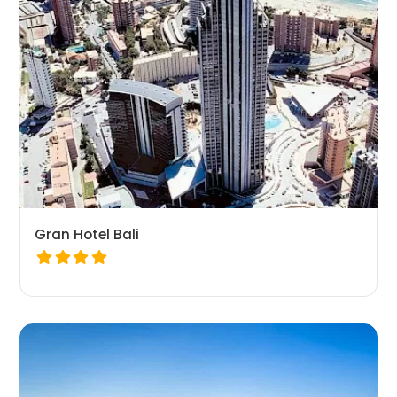
Gran Hotel Bali