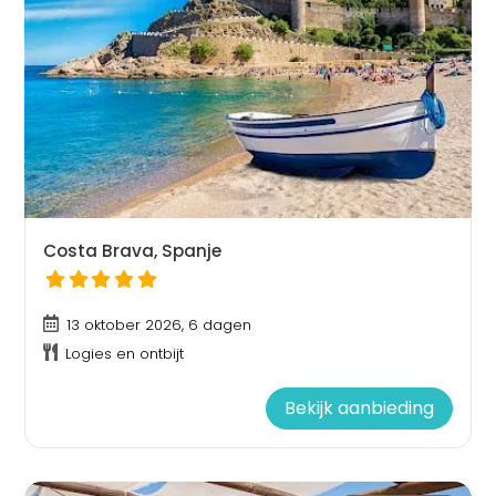
Costa Brava, Spanje
13 oktober 2026, 6 dagen
Logies en ontbijt
Bekijk aanbieding