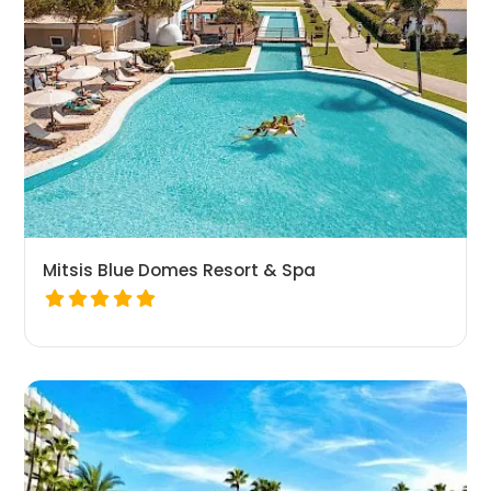
Mitsis Blue Domes Resort & Spa