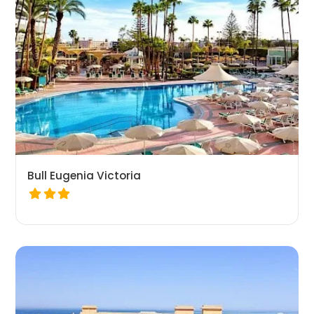
Bull Eugenia Victoria