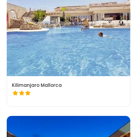
Kilimanjaro Mallorca