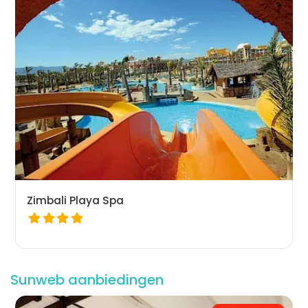
Zimbali Playa Spa
Sunweb aanbiedingen