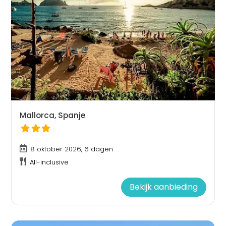
Mallorca, Spanje
8 oktober 2026, 6 dagen
All-inclusive
Bekijk aanbieding