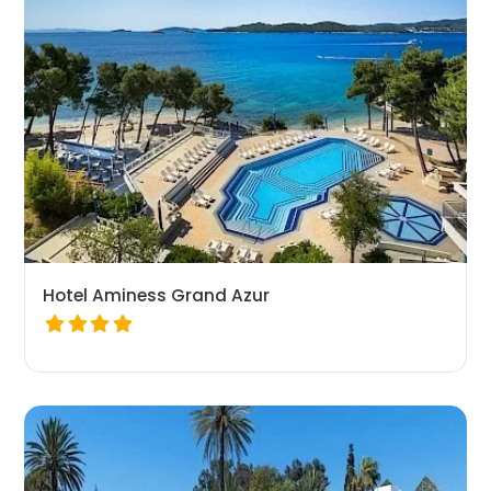
Hotel Aminess Grand Azur