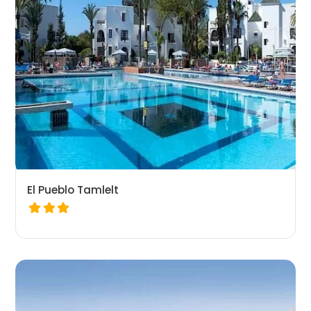
El Pueblo Tamlelt