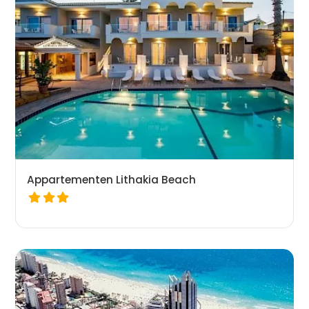
Appartementen Lithakia Beach