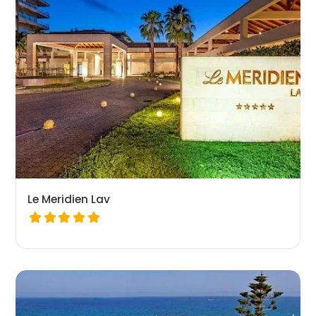
Le Meridien Lav