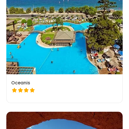
Oceanis