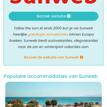
Bezoek website
Follow the sun! Al sinds 2000 kun je via Sunweb
heerlijke
goedkope zonvakanties
binnen Europa
boeken. Sunweb biedt autovakanties, vliegvakanties
naar de zon en wintersport vakanties aan.
Bezoek de website van Sunweb
Populaire accommodaties van Sunweb