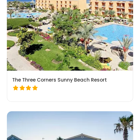
The Three Corners Sunny Beach Resort