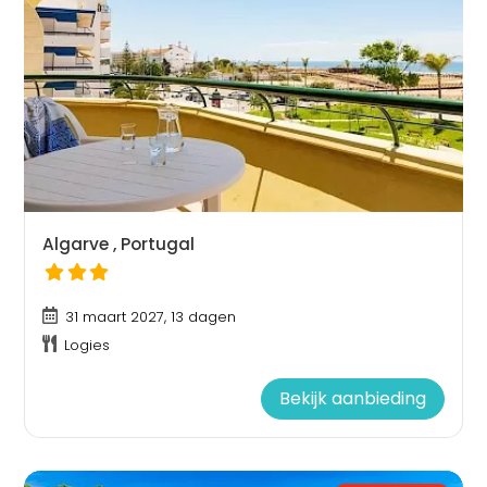
Algarve , Portugal
31 maart 2027, 13 dagen
Logies
Bekijk aanbieding