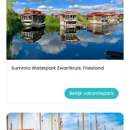
Summio Waterpark Zwartkruis, Friesland
Bekijk vakantiepark