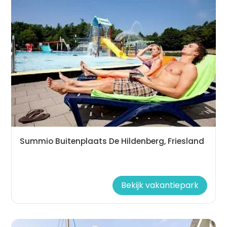
Summio Buitenplaats De Hildenberg, Friesland
Bekijk vakantiepark