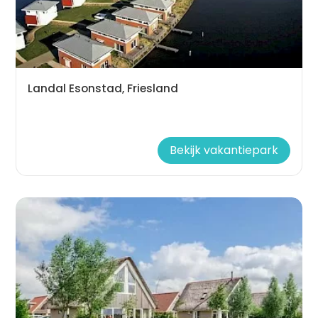
Landal Esonstad, Friesland
Bekijk vakantiepark