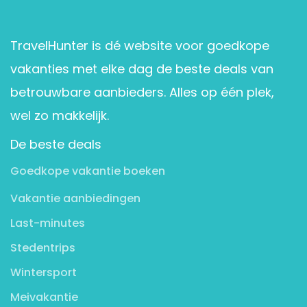
TravelHunter is dé website voor goedkope
vakanties met elke dag de beste deals van
betrouwbare aanbieders. Alles op één plek,
wel zo makkelijk.
De beste deals
Goedkope vakantie boeken
Vakantie aanbiedingen
Last-minutes
Stedentrips
Wintersport
Meivakantie