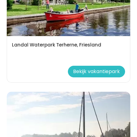
Landal Waterpark Terherne, Friesland
Bekijk vakantiepark