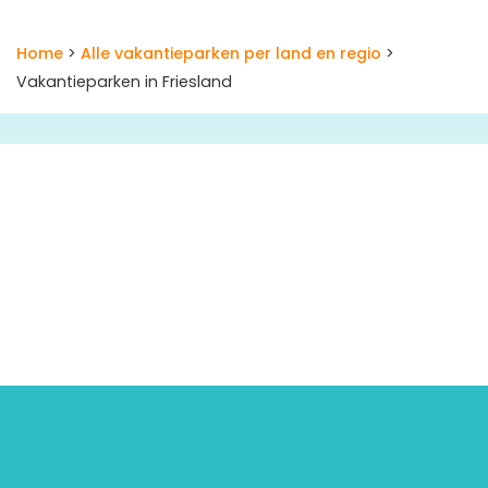
Home
>
Alle vakantieparken per land en regio
>
Vakantieparken in Friesland