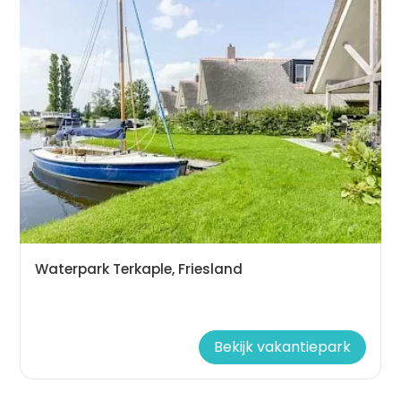
Waterpark Terkaple, Friesland
Bekijk vakantiepark